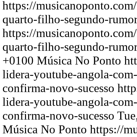
https://musicanoponto.com/
quarto-filho-segundo-rumo
https://musicanoponto.com/
quarto-filho-segundo-rumo
+0100
Música No Ponto
ht
lidera-youtube-angola-com-
confirma-novo-sucesso
htt
lidera-youtube-angola-com-
confirma-novo-sucesso
Tue
Música No Ponto
https://m