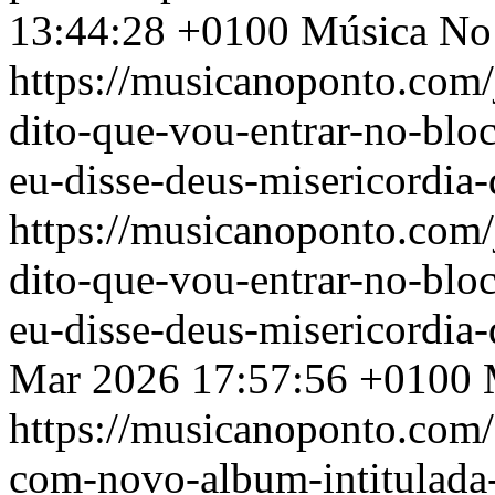
13:44:28 +0100
Música No
https://musicanoponto.com/
dito-que-vou-entrar-no-bloc
eu-disse-deus-misericordia
https://musicanoponto.com/
dito-que-vou-entrar-no-bloc
eu-disse-deus-misericordia
Mar 2026 17:57:56 +0100
https://musicanoponto.com/a
com-novo-album-intitulada-