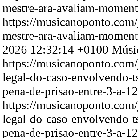
mestre-ara-avaliam-momento
https://musicanoponto.com/
mestre-ara-avaliam-momento
2026 12:32:14 +0100
Músi
https://musicanoponto.com/
legal-do-caso-envolvendo-
pena-de-prisao-entre-3-a-1
https://musicanoponto.com/
legal-do-caso-envolvendo-
pena-de-prisao-entre-3-a-1