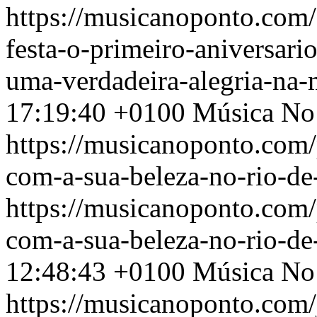
https://musicanoponto.com
festa-o-primeiro-aniversari
uma-verdadeira-alegria-na-
17:19:40 +0100
Música No
https://musicanoponto.com/p
com-a-sua-beleza-no-rio-de
https://musicanoponto.com/p
com-a-sua-beleza-no-rio-de
12:48:43 +0100
Música No
https://musicanoponto.com/