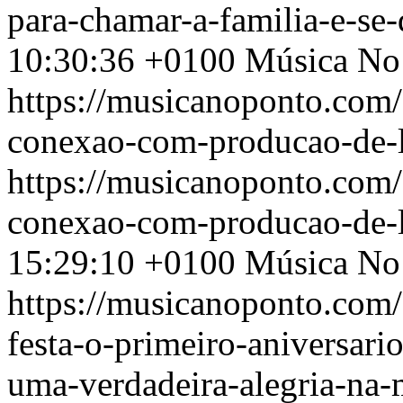
para-chamar-a-familia-e-se-
10:30:36 +0100
Música No
https://musicanoponto.com/
conexao-com-producao-de-l
https://musicanoponto.com/
conexao-com-producao-de-l
15:29:10 +0100
Música No
https://musicanoponto.com
festa-o-primeiro-aniversari
uma-verdadeira-alegria-na-