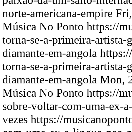
norte-americana-empire
Fri
Música No Ponto
https://m
torna-se-a-primeira-artista-
diamante-em-angola
https:
torna-se-a-primeira-artista-
diamante-em-angola
Mon, 2
Música No Ponto
https://m
sobre-voltar-com-uma-ex-a-
vezes
https://musicanopont