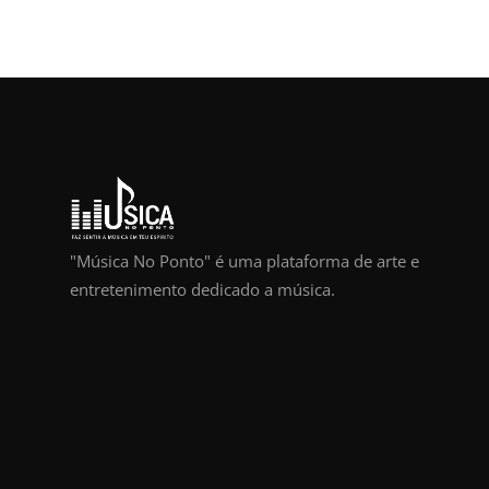
"Música No Ponto" é uma plataforma de arte e
entretenimento dedicado a música.