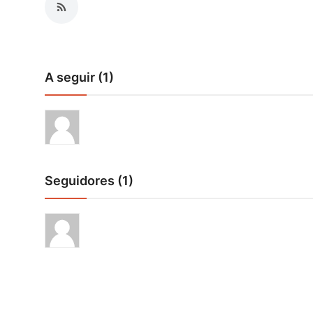
A seguir (1)
Seguidores (1)