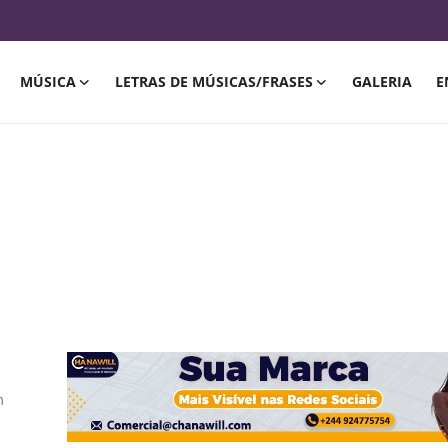
MÚSICA
LETRAS DE MÚSICAS/FRASES
GALERIA
E
m