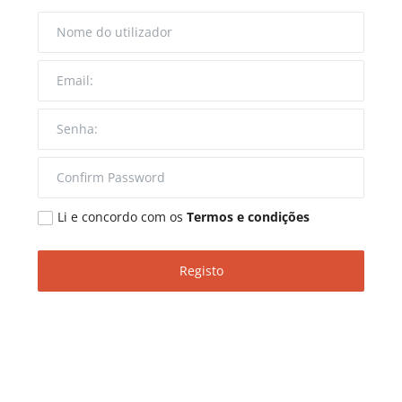
Entrevistas
Mundo
Li e concordo com os
Termos e condições
Registo