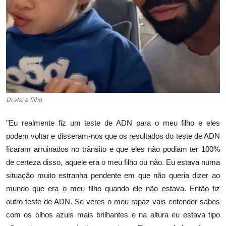
Drake e filho
"Eu realmente fiz um teste de ADN para o meu filho e eles
podem voltar e disseram-nos que os resultados do teste de ADN
ficaram arruinados no trânsito e que eles não podiam ter 100%
de certeza disso, aquele era o meu filho ou não. Eu estava numa
situação muito estranha pendente em que não queria dizer ao
mundo que era o meu filho quando ele não estava. Então
fiz
outro teste de ADN. Se veres o meu rapaz vais entender sabes
com os olhos azuis mais brilhantes e na altura eu estava tipo