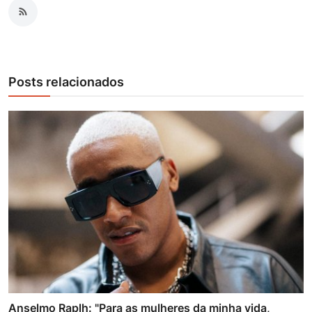
Posts relacionados
Anselmo Raplh: "Para as mulheres da minha vida,