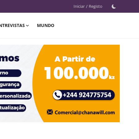
Iniciar
/
Registo
NTREVISTAS
MUNDO