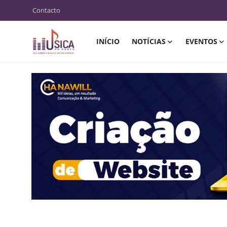
Contacto
INÍCIO
NOTÍCIAS
EVENTOS