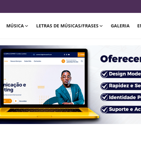
MÚSICA
LETRAS DE MÚSICAS/FRASES
GALERIA
E