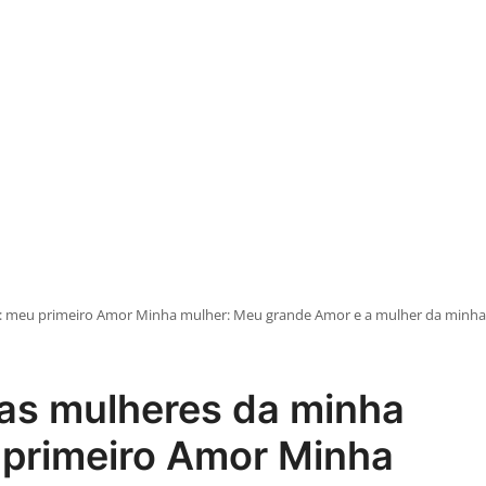
: meu primeiro Amor Minha mulher: Meu grande Amor e a mulher da minha vi
 as mulheres da minha
 primeiro Amor Minha