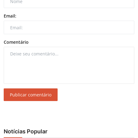
Email:
Comentário
Publicar comentário
Notícias Popular