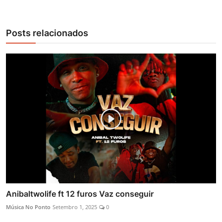
Posts relacionados
Anibaltwolife ft 12 furos Vaz conseguir
Música No Ponto
Setembro 1, 2025
0