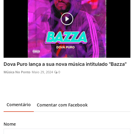
Dova Puro lança a sua nova música intitulado "Bazza"
Música No Ponto
Maio 29, 2024
0
Comentário
Comentar com Facebook
Nome