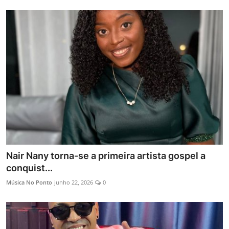
Nair Nany torna-se a primeira artista gospel a
conquist...
Música No Ponto
junho 22, 2026
0