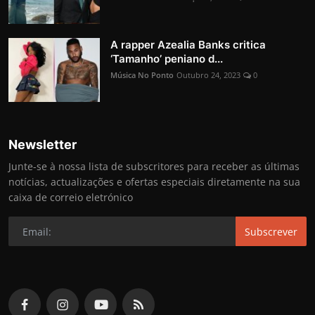
A rapper Azealia Banks critica
‘Tamanho’ peniano d...
Música No Ponto
Outubro 24, 2023
0
Newsletter
Junte-se à nossa lista de subscritores para receber as últimas
notícias, actualizações e ofertas especiais diretamente na sua
caixa de correio eletrónico
Subscrever