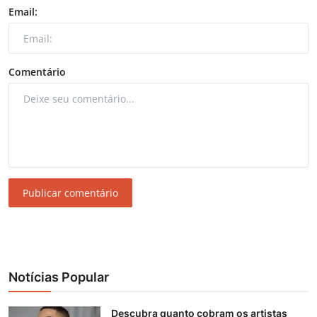
Email:
Comentário
Publicar comentário
Notícias Popular
Descubra quanto cobram os artistas