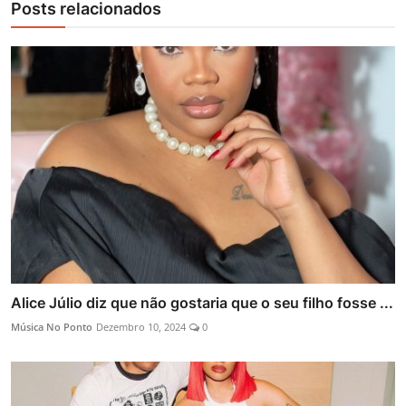
Posts relacionados
Alice Júlio diz que não gostaria que o seu filho fosse ...
Música No Ponto
Dezembro 10, 2024
0