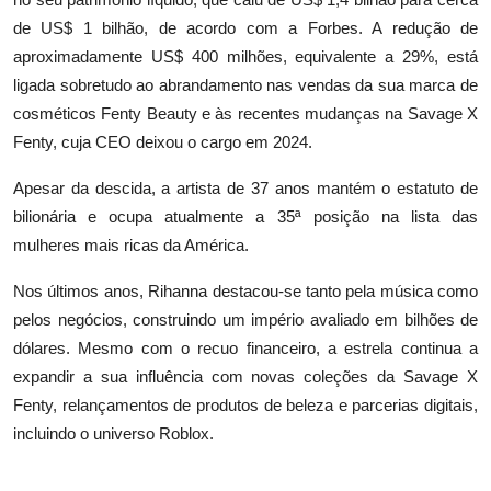
de US$ 1 bilhão, de acordo com a Forbes. A redução de
aproximadamente US$ 400 milhões, equivalente a 29%, está
ligada sobretudo ao abrandamento nas vendas da sua marca de
cosméticos Fenty Beauty e às recentes mudanças na Savage X
Fenty, cuja CEO deixou o cargo em 2024.
Apesar da descida, a artista de 37 anos mantém o estatuto de
bilionária e ocupa atualmente a 35ª posição na lista das
mulheres mais ricas da América.
Nos últimos anos, Rihanna destacou-se tanto pela música como
pelos negócios, construindo um império avaliado em bilhões de
dólares. Mesmo com o recuo financeiro, a estrela continua a
expandir a sua influência com novas coleções da Savage X
Fenty, relançamentos de produtos de beleza e parcerias digitais,
incluindo o universo Roblox.