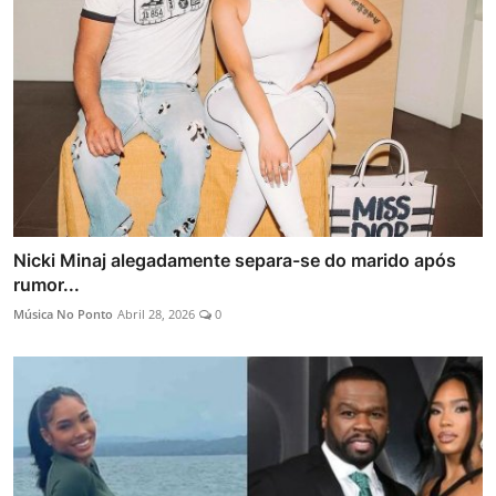
Nicki Minaj alegadamente separa-se do marido após
rumor...
Música No Ponto
Abril 28, 2026
0