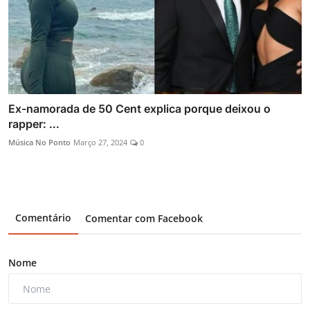
Ex-namorada de 50 Cent explica porque deixou o
rapper: ...
Música No Ponto
Março 27, 2024
0
Comentário
Comentar com Facebook
Nome