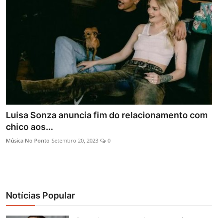
Entrevistas
Mundo
Luisa Sonza anuncia fim do relacionamento com
chico aos...
Música No Ponto
Setembro 20, 2023
0
Notícias Popular