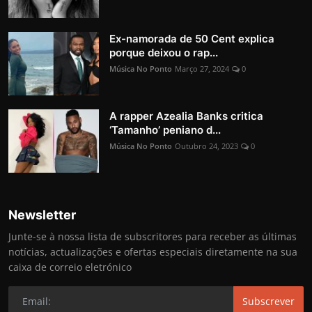
Ex-namorada de 50 Cent explica
porque deixou o rap...
Música No Ponto
Março 27, 2024
0
A rapper Azealia Banks critica
‘Tamanho’ peniano d...
Música No Ponto
Outubro 24, 2023
0
Newsletter
Junte-se à nossa lista de subscritores para receber as últimas
notícias, actualizações e ofertas especiais diretamente na sua
caixa de correio eletrónico
Subscrever