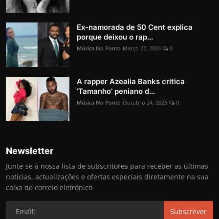
Ex-namorada de 50 Cent explica
porque deixou o rap...
Música No Ponto
Março 27, 2024
0
A rapper Azealia Banks critica
‘Tamanho’ peniano d...
Música No Ponto
Outubro 24, 2023
0
Newsletter
Junte-se à nossa lista de subscritores para receber as últimas
notícias, actualizações e ofertas especiais diretamente na sua
caixa de correio eletrónico
Subscrever