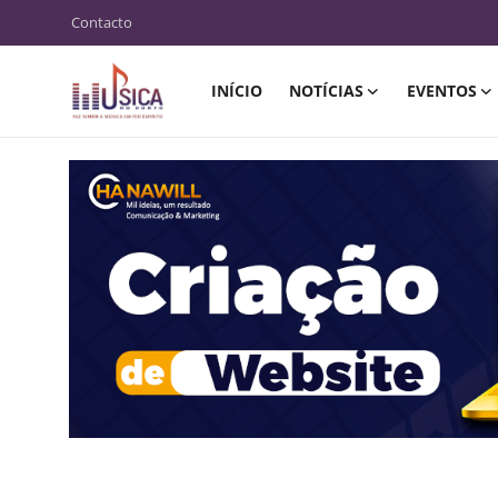
Contacto
INÍCIO
NOTÍCIAS
EVENTOS