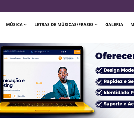
MÚSICA
LETRAS DE MÚSICAS/FRASES
GALERIA
M