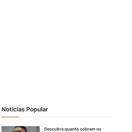
Notícias Popular
Descubra quanto cobram os