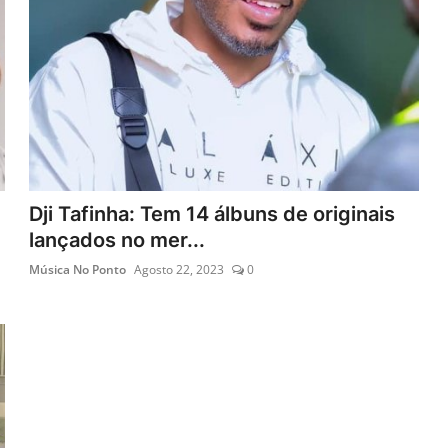
Dji Tafinha: Tem 14 álbuns de originais
lançados no mer...
Música No Ponto
Agosto 22, 2023
0