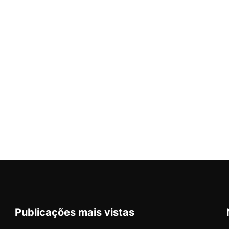
Publicações mais vistas