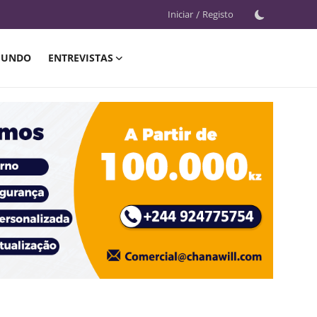
Iniciar
/
Registo
UNDO
ENTREVISTAS