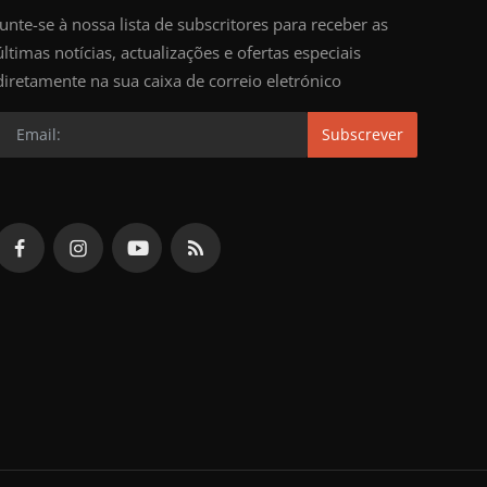
Junte-se à nossa lista de subscritores para receber as
últimas notícias, actualizações e ofertas especiais
diretamente na sua caixa de correio eletrónico
Subscrever