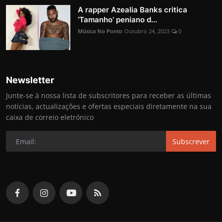
A rapper Azealia Banks critica
‘Tamanho’ peniano d...
Música No Ponto
Outubro 24, 2023
0
Newsletter
Junte-se à nossa lista de subscritores para receber as últimas
notícias, actualizações e ofertas especiais diretamente na sua
caixa de correio eletrónico
Subscrever