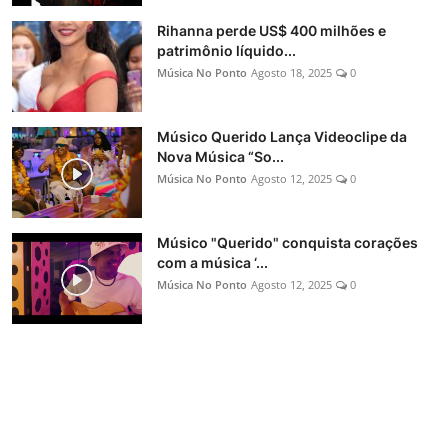
Rihanna perde US$ 400 milhões e
patrimônio líquido...
Música No Ponto
Agosto 18, 2025
0
Músico Querido Lança Videoclipe da
Nova Música “So...
Música No Ponto
Agosto 12, 2025
0
Músico "Querido" conquista corações
com a música ‘...
Música No Ponto
Agosto 12, 2025
0