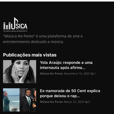
"Música No Ponto" é uma plataforma de arte e
entretenimento dedicado a música.
Publicações mais vistas
Yola Araújo: responde a uma
internauta após afirma...
Música No Ponto
Novembro 16, 2023
1
Ex-namorada de 50 Cent explica
porque deixou o rap...
Música No Ponto
Março 27, 2024
0