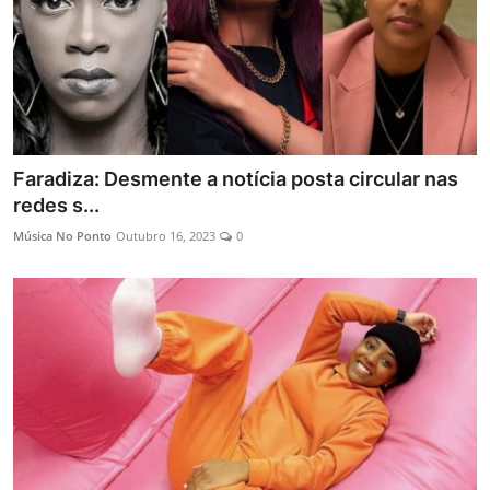
Faradiza: Desmente a notícia posta circular nas
redes s...
Música No Ponto
Outubro 16, 2023
0