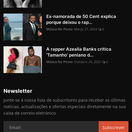
Ex-namorada de 50 Cent explica
porque deixou o rap...
Música No Ponto
Março 27, 2024
0
A rapper Azealia Banks critica
‘Tamanho’ peniano d...
Música No Ponto
Outubro 24, 2023
0
Newsletter
Junte-se à nossa lista de subscritores para receber as últimas
notícias, actualizações e ofertas especiais diretamente na sua
caixa de correio eletrónico
Subscrever