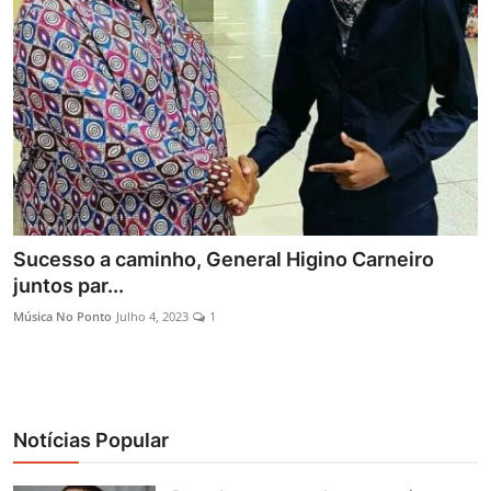
Entrevistas
Mundo
Sucesso a caminho, General Higino Carneiro
juntos par...
Música No Ponto
Julho 4, 2023
1
Notícias Popular