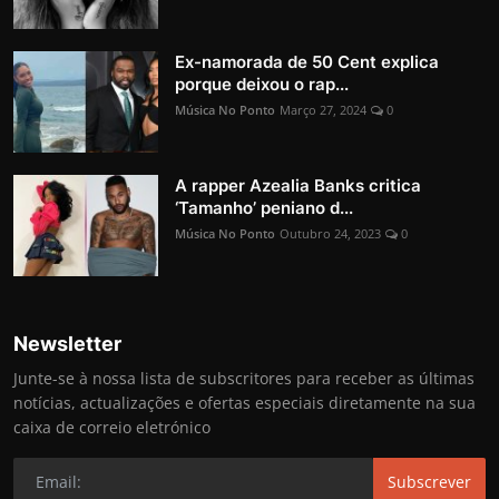
Ex-namorada de 50 Cent explica
porque deixou o rap...
Música No Ponto
Março 27, 2024
0
A rapper Azealia Banks critica
‘Tamanho’ peniano d...
Música No Ponto
Outubro 24, 2023
0
Newsletter
Junte-se à nossa lista de subscritores para receber as últimas
notícias, actualizações e ofertas especiais diretamente na sua
caixa de correio eletrónico
Subscrever