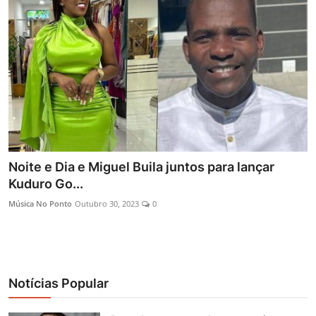
Entrevistas
Mundo
Noite e Dia e Miguel Buila juntos para lançar
Kuduro Go...
Música No Ponto
Outubro 30, 2023
0
Notícias Popular