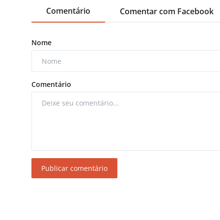
Comentário
Comentar com Facebook
Nome
Comentário
Publicar comentário