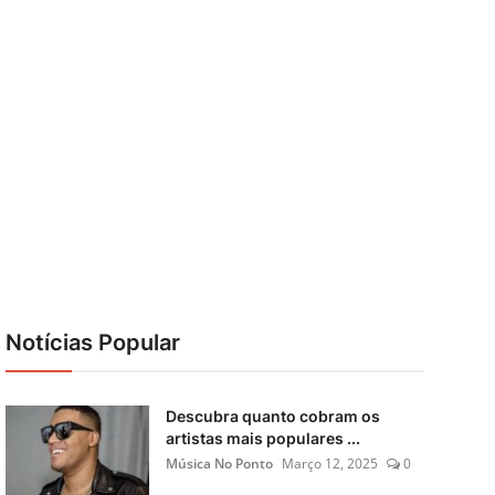
Notícias Popular
Descubra quanto cobram os
artistas mais populares ...
Música No Ponto
Março 12, 2025
0