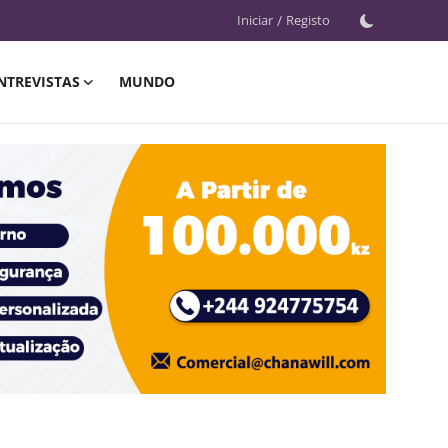
Iniciar
/
Registo
NTREVISTAS
MUNDO