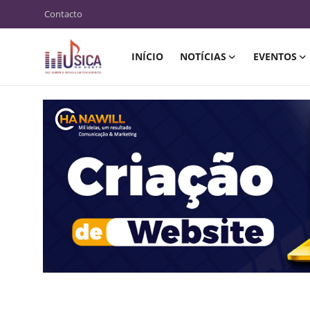
Contacto
INÍCIO
NOTÍCIAS
EVENTOS