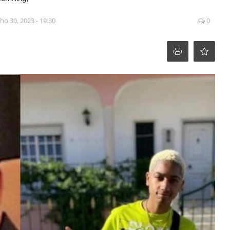
ho 30, 2023 - 19:30
0