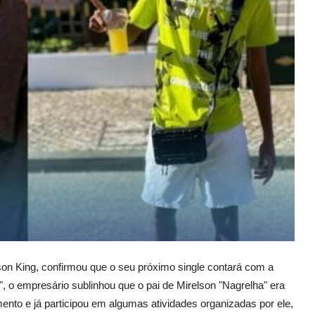
son King, confirmou que o seu próximo single contará com a
", o empresário sublinhou que o pai de Mirelson "Nagrelha" era
nto e já participou em algumas atividades organizadas por ele,