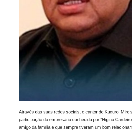
Através das suas redes sociais, o cantor de Kuduro, Mirel
participação do empresário conhecido por "Higino Cardeiro
amigo da família e que sempre tiveram um bom relacioname