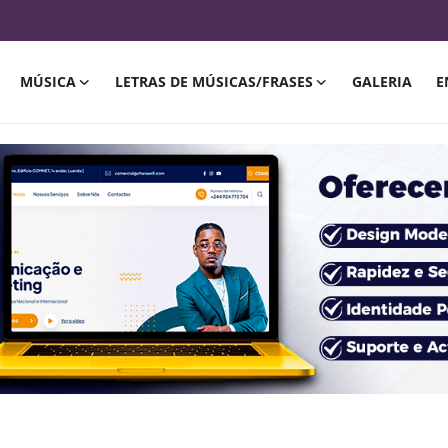
MÚSICA
LETRAS DE MÚSICAS/FRASES
GALERIA
E