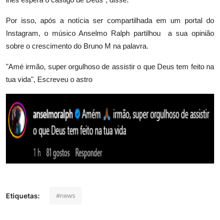
Por isso, após a notícia ser compartilhada em um portal do
Instagram, o músico Anselmo Ralph partilhou a sua opinião
sobre o crescimento do Bruno M na palavra.
"Amé irmão, super orgulhoso de assistir o que Deus tem feito na
tua vida", Escreveu o astro
#news
Etiquetas: