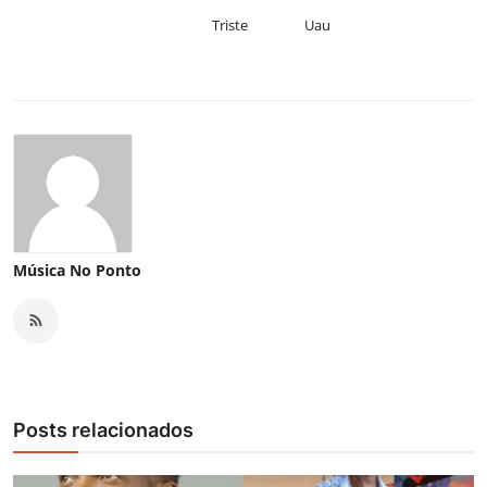
Triste
Uau
Música No Ponto
Posts relacionados