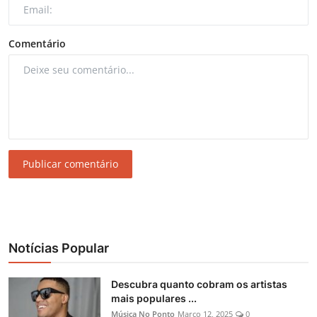
Comentário
Publicar comentário
Notícias Popular
Descubra quanto cobram os artistas
mais populares ...
Música No Ponto
Março 12, 2025
0