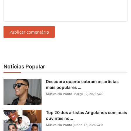
Publicar comentário
Notícias Popular
Descubra quanto cobram os artistas
mais populares ...
Música No Ponto
Março 12, 2025
0
Top 20 dos artistas Angolanos com mais
ouvintes no...
Música No Ponto
junho 17, 2024
0