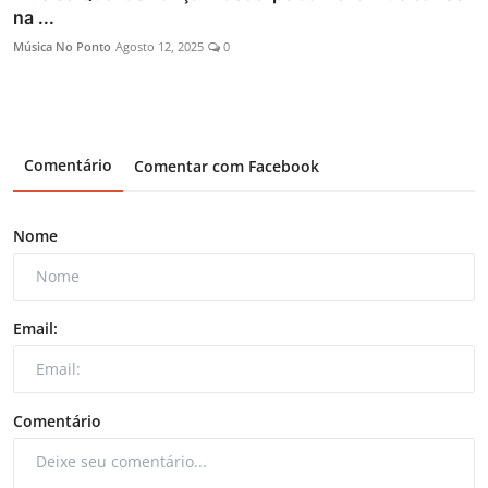
na ...
Música No Ponto
Agosto 12, 2025
0
Comentário
Comentar com Facebook
Nome
Email:
Comentário