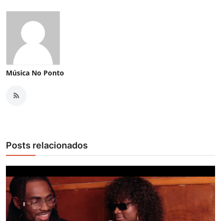
Música No Ponto
Posts relacionados