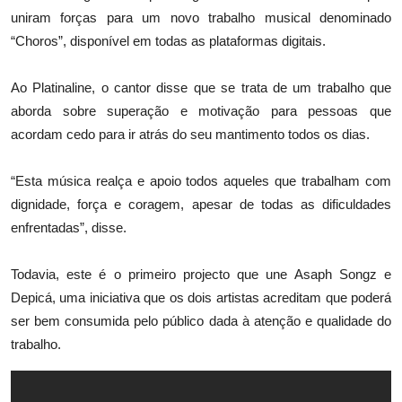
uniram forças para um novo trabalho musical denominado
“Choros”, disponível em todas as plataformas digitais.
Ao Platinaline, o cantor disse que se trata de um trabalho que
aborda sobre superação e motivação para pessoas que
acordam cedo para ir atrás do seu mantimento todos os dias.
“Esta música realça e apoio todos aqueles que trabalham com
dignidade, força e coragem, apesar de todas as dificuldades
enfrentadas”, disse.
Todavia, este é o primeiro projecto que une Asaph Songz e
Depicá, uma iniciativa que os dois artistas acreditam que poderá
ser bem consumida pelo público dada à atenção e qualidade do
trabalho.