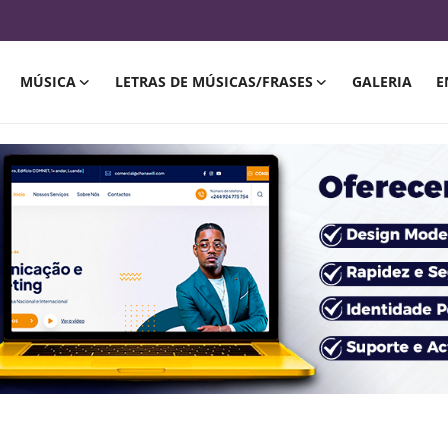
MÚSICA
LETRAS DE MÚSICAS/FRASES
GALERIA
E