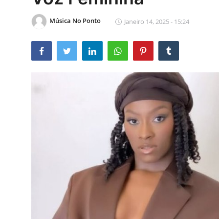
Música No Ponto
Janeiro 14, 2025 - 15:24