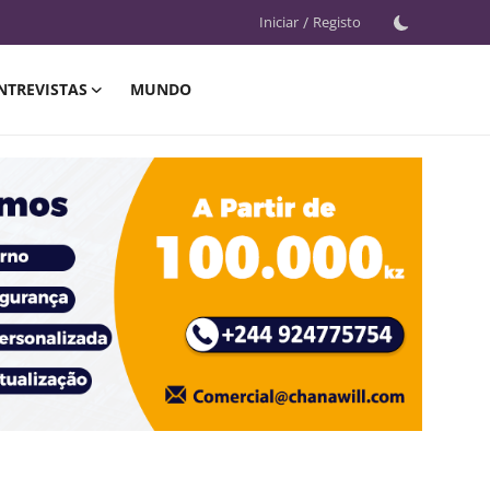
Iniciar
/
Registo
NTREVISTAS
MUNDO