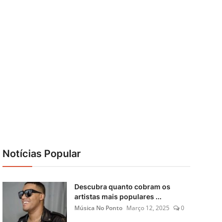
Notícias Popular
Descubra quanto cobram os
artistas mais populares ...
Música No Ponto
Março 12, 2025
0