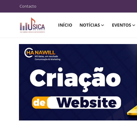
Contacto
INÍCIO
NOTÍCIAS
EVENTOS