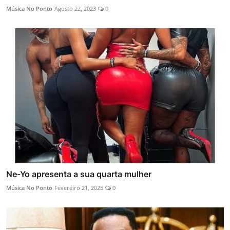
Música No Ponto
Agosto 22, 2023
0
Ne-Yo apresenta a sua quarta mulher
Música No Ponto
Fevereiro 21, 2025
0