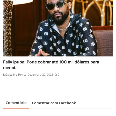
Fally Ipupa: Pode cobrar até 100 mil dólares para
menci...
Música No Ponto
Dezembro 20, 2023
0
Comentário
Comentar com Facebook