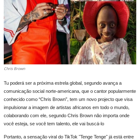
Chris Brown
Tu poderá ser a próxima estrela global, segundo avança a
comunicação social norte-americana, que o cantor popularmente
conhecido como “Chris Brown”, tem um novo projecto que visa
impulsionar a imagem de artistas africanos em todo o mundo,
colaborando com ele, segundo Chris Brown não importa onde
você esteja, se você tem talento, ele vai buscá-lo
Portanto, a sensação viral do TikTok "Tenge Tenge" já está entre