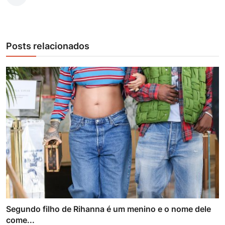
Posts relacionados
Segundo filho de Rihanna é um menino e o nome dele
come...