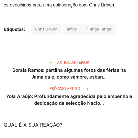
os escolhidos para uma colaboração com Chris Brown.
Chris Brown
africa
"Tenge Tenge"
Etiquetas:
ARTIGO ANTERIOR
Soraia Ramos: partilha algumas fotos das férias na
Jamaica e, como sempre, esban...
PRÓXIMO ARTIGO
Yola Araújo: Profundamente agradecida pelo empenho e
dedicação da selecção Nacio...
QUAL É A SUA REAÇÃO?