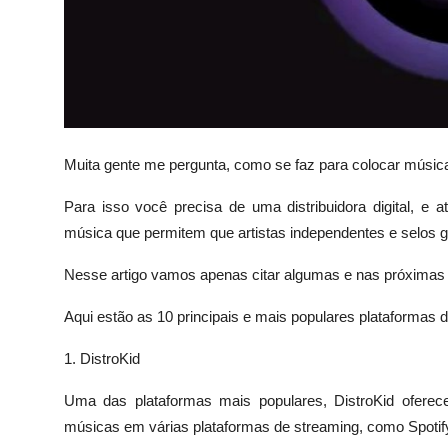
Muita gente me pergunta, como se faz para colocar música
Para isso você precisa de uma distribuidora digital, e a
música que permitem que artistas independentes e selos
Nesse artigo vamos apenas citar algumas e nas próximas 
Aqui estão as 10 principais e mais populares plataformas de
1. DistroKid
Uma das plataformas mais populares, DistroKid oferece
músicas em várias plataformas de streaming, como Spotif