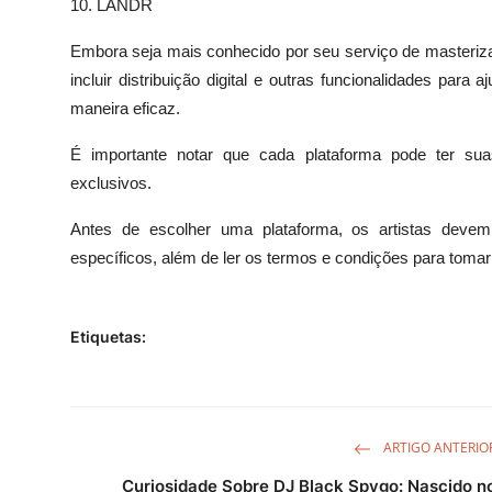
10. LANDR
Embora seja mais conhecido por seu serviço de masteriz
incluir distribuição digital e outras funcionalidades para 
maneira eficaz.
É importante notar que cada plataforma pode ter sua
exclusivos.
Antes de escolher uma plataforma, os artistas devem
específicos, além de ler os termos e condições para toma
Etiquetas:
ARTIGO ANTERIO
Curiosidade Sobre DJ Black Spygo: Nascido n