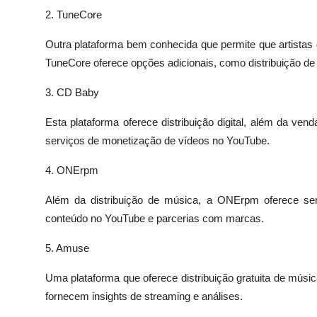
2. TuneCore
Outra plataforma bem conhecida que permite que artistas 
TuneCore oferece opções adicionais, como distribuição de 
3. CD Baby
Esta plataforma oferece distribuição digital, além da v
serviços de monetização de vídeos no YouTube.
4. ONErpm
Além da distribuição de música, a ONErpm oferece serv
conteúdo no YouTube e parcerias com marcas.
5. Amuse
Uma plataforma que oferece distribuição gratuita de músic
fornecem insights de streaming e análises.