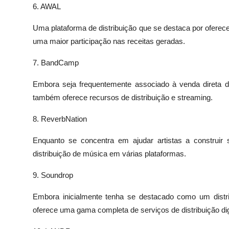
6. AWAL
Uma plataforma de distribuição que se destaca por oferec
uma maior participação nas receitas geradas.
7. BandCamp
Embora seja frequentemente associado à venda direta d
também oferece recursos de distribuição e streaming.
8. ReverbNation
Enquanto se concentra em ajudar artistas a construir
distribuição de música em várias plataformas.
9. Soundrop
Embora inicialmente tenha se destacado como um distrib
oferece uma gama completa de serviços de distribuição digi