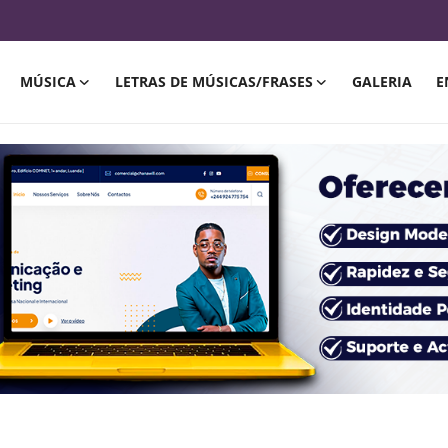
MÚSICA
LETRAS DE MÚSICAS/FRASES
GALERIA
E