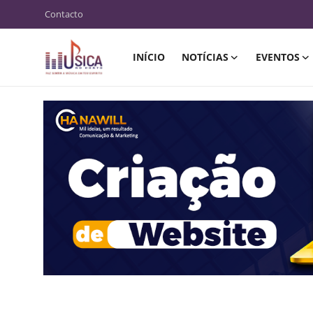
Contacto
INÍCIO
NOTÍCIAS
EVENTOS