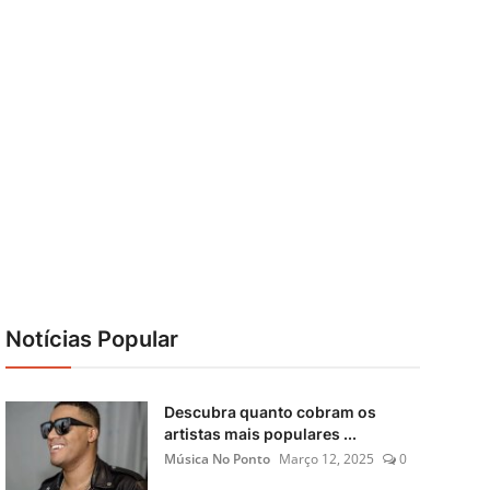
Notícias Popular
Descubra quanto cobram os
artistas mais populares ...
Música No Ponto
Março 12, 2025
0