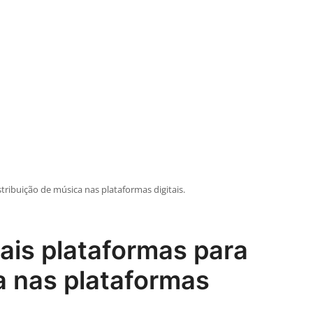
tribuição de música nas plataformas digitais.
ais plataformas para
a nas plataformas