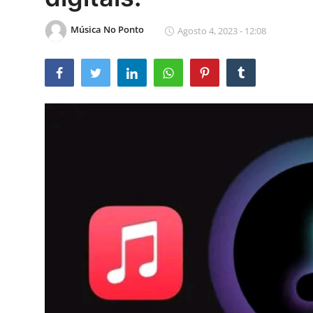
Música No Ponto
Agosto 4, 2023 - 12:08