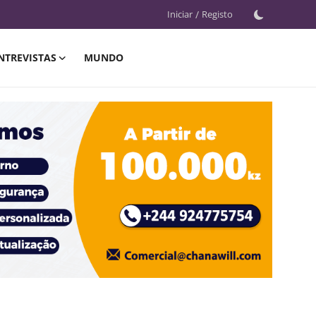
Iniciar
/
Registo
NTREVISTAS
MUNDO