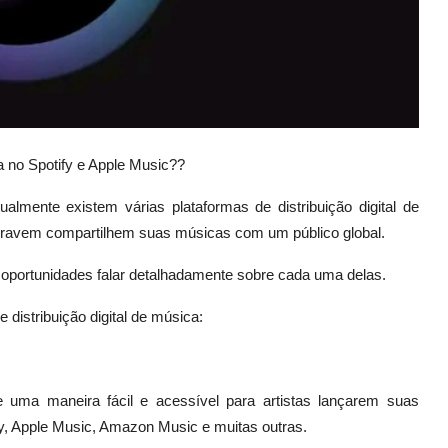
 no Spotify e Apple Music??
tualmente existem várias plataformas de distribuição digital de
 gravem compartilhem suas músicas com um público global.
oportunidades falar detalhadamente sobre cada uma delas.
 distribuição digital de música:
 uma maneira fácil e acessível para artistas lançarem suas
y, Apple Music, Amazon Music e muitas outras.