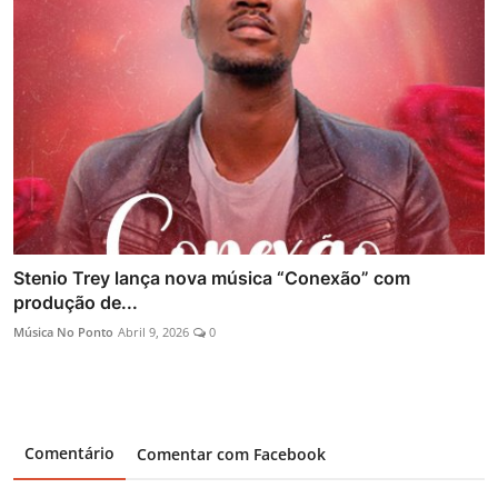
Stenio Trey lança nova música “Conexão” com
produção de...
Música No Ponto
Abril 9, 2026
0
Comentário
Comentar com Facebook