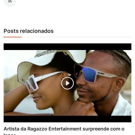
Posts relacionados
Artista da Ragazzo Entertainment surpreende com o