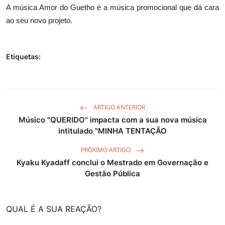
A música Amor do Guetho é a música promocional que dá cara
ao seu novo projeto.
Etiquetas:
ARTIGO ANTERIOR
Músico "QUERIDO" impacta com a sua nova música
intitulado "MINHA TENTAÇÃO
PRÓXIMO ARTIGO
Kyaku Kyadaff conclui o Mestrado em Governação e
Gestão Pública
QUAL É A SUA REAÇÃO?