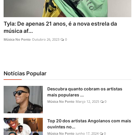
Tyla: De apenas 21 anos, é a nova estrela da
música af...
Música No Ponto
Outubro 26, 2023
0
Notícias Popular
Descubra quanto cobram os artistas
mais populares ...
Música No Ponto
Março 12, 2025
0
Top 20 dos artistas Angolanos com mais
ouvintes no...
Música No Ponto
junho 17, 2024
0