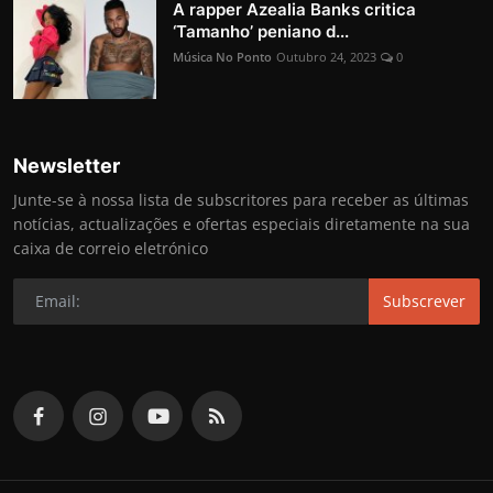
A rapper Azealia Banks critica
‘Tamanho’ peniano d...
Música No Ponto
Outubro 24, 2023
0
Newsletter
Junte-se à nossa lista de subscritores para receber as últimas
notícias, actualizações e ofertas especiais diretamente na sua
caixa de correio eletrónico
Subscrever