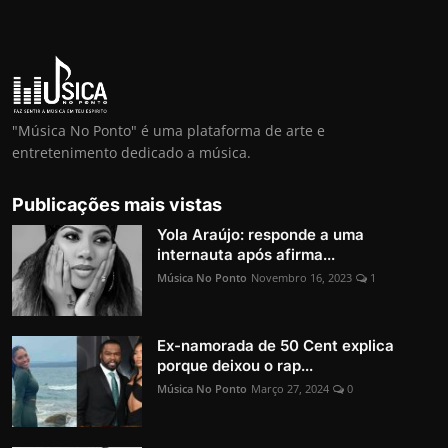
"Música No Ponto" é uma plataforma de arte e
entretenimento dedicado a música.
Publicações mais vistas
Yola Araújo: responde a uma
internauta após afirma...
Música No Ponto
Novembro 16, 2023
1
Ex-namorada de 50 Cent explica
porque deixou o rap...
Música No Ponto
Março 27, 2024
0