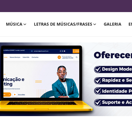
MÚSICA
LETRAS DE MÚSICAS/FRASES
GALERIA
E