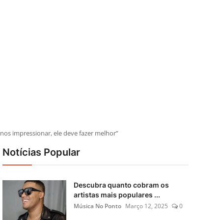
os impressionar, ele deve fazer melhor”
Notícias Popular
Descubra quanto cobram os
artistas mais populares ...
Música No Ponto
Março 12, 2025
0