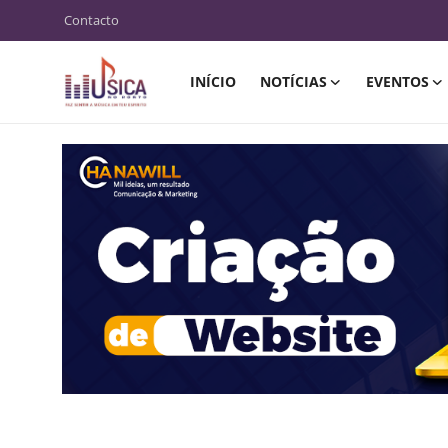
Contacto
INÍCIO
NOTÍCIAS
EVENTOS