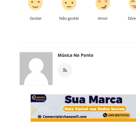
Gostei
Não gostei
Amor
Dive
Música No Ponto