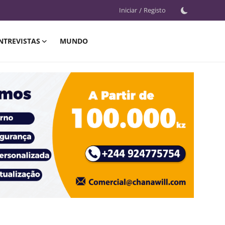
Iniciar
/
Registo
NTREVISTAS
MUNDO