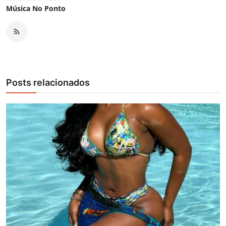
Música No Ponto
Posts relacionados