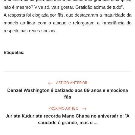
não é mesmo? Vive só, vais gostar. Gratidão acima de tudo”.
A resposta foi elogiada por fãs, que destacaram a maturidade da
modelo ao lidar com o ataque e reforçaram a importância do
respeito nas redes sociais.
Etiquetas:
ARTIGO ANTERIOR
Denzel Washington é batizado aos 69 anos e emociona
fãs
PRÓXIMO ARTIGO
Jurista Kudurista recorda Mano Chaba no aniversário: “A
saudade é grande, mas o ...