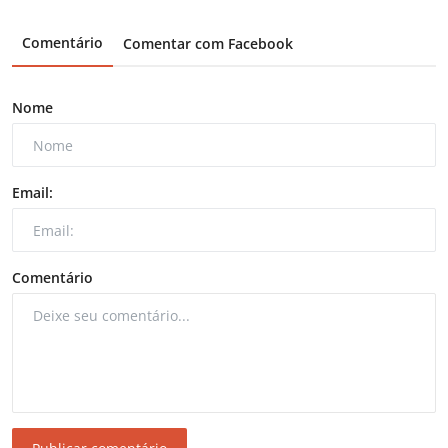
Comentário
Comentar com Facebook
Nome
Email:
Comentário