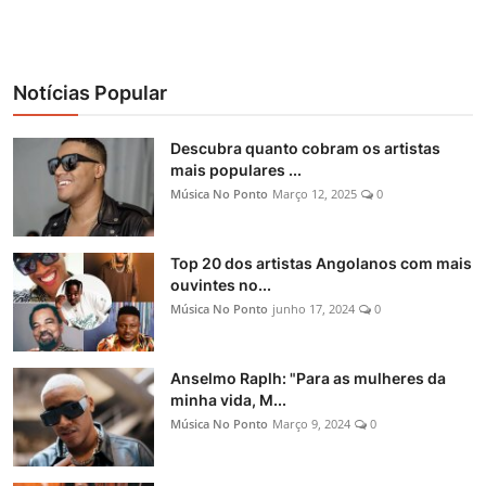
Notícias Popular
Descubra quanto cobram os artistas
mais populares ...
Música No Ponto
Março 12, 2025
0
Top 20 dos artistas Angolanos com mais
ouvintes no...
Música No Ponto
junho 17, 2024
0
Anselmo Raplh: "Para as mulheres da
minha vida, M...
Música No Ponto
Março 9, 2024
0