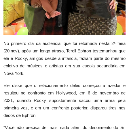
No primeiro dia da audiência, que foi retomada nesta 2ª feira
(20.nov), após um longo atraso, Terell Ephron testemunhou que
ele e Rocky, amigos desde a infância, faziam parte do mesmo
coletivo de músicos e artistas em sua escola secundária em
Nova York.
Ele disse que o relacionamento deles começou a azedar e
resultou no confronto em Hollywood, em 6 de novembro de
2021, quando Rocky supostamente sacou uma arma pela
primeira vez, e em um confronto posterior, disparou tiros nos
dedos de Ephron.
"Você não precisa de mais nada além do depoimento do Sr.