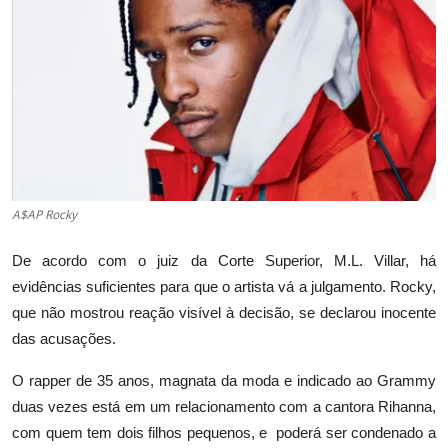
A$AP Rocky
De acordo com o juiz da Corte Superior, M.L. Villar, há
evidências suficientes para que o artista vá a julgamento. Rocky,
que não mostrou reação visível à decisão, se declarou inocente
das acusações.
O rapper de 35 anos, magnata da moda e indicado ao Grammy
duas vezes está em um relacionamento com a cantora Rihanna,
com quem tem dois filhos pequenos, e poderá ser condenado a