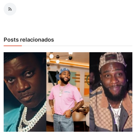
Posts relacionados