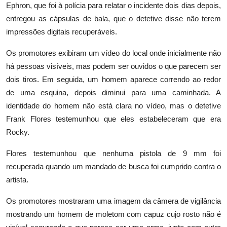
Ephron, que foi à polícia para relatar o incidente dois dias depois,
entregou as cápsulas de bala, que o detetive disse não terem
impressões digitais recuperáveis.
Os promotores exibiram um vídeo do local onde inicialmente não
há pessoas visíveis, mas podem ser ouvidos o que parecem ser
dois tiros. Em seguida, um homem aparece correndo ao redor
de uma esquina, depois diminui para uma caminhada. A
identidade do homem não está clara no vídeo, mas o detetive
Frank Flores testemunhou que eles estabeleceram que era
Rocky.
Flores testemunhou que nenhuma pistola de 9 mm foi
recuperada quando um mandado de busca foi cumprido contra o
artista.
Os promotores mostraram uma imagem da câmera de vigilância
mostrando um homem de moletom com capuz cujo rosto não é