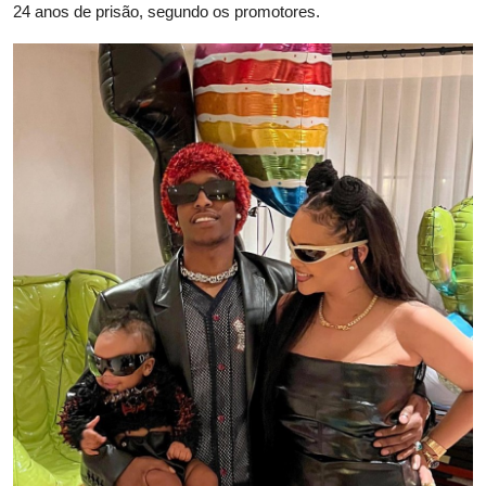
24 anos de prisão, segundo os promotores.