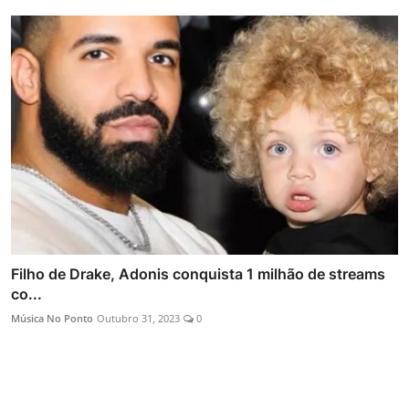
Filho de Drake, Adonis conquista 1 milhão de streams
co...
Música No Ponto
Outubro 31, 2023
0