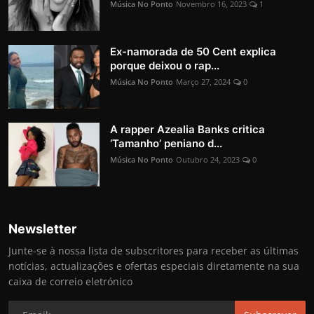
Música No Ponto
Novembro 16, 2023
1
Ex-namorada de 50 Cent explica
porque deixou o rap...
Música No Ponto
Março 27, 2024
0
A rapper Azealia Banks critica
‘Tamanho’ peniano d...
Música No Ponto
Outubro 24, 2023
0
Newsletter
Junte-se à nossa lista de subscritores para receber as últimas
notícias, actualizações e ofertas especiais diretamente na sua
caixa de correio eletrónico