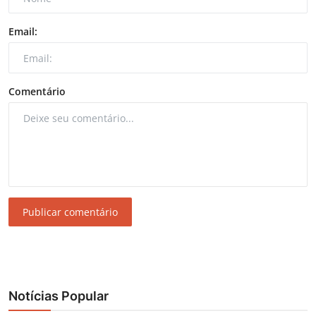
Email:
Comentário
Publicar comentário
Notícias Popular