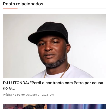
Posts relacionados
DJ LUTONDA: "Perdi o contracto com Petro por causa
do G...
Música No Ponto
Outubro 21, 2024
0