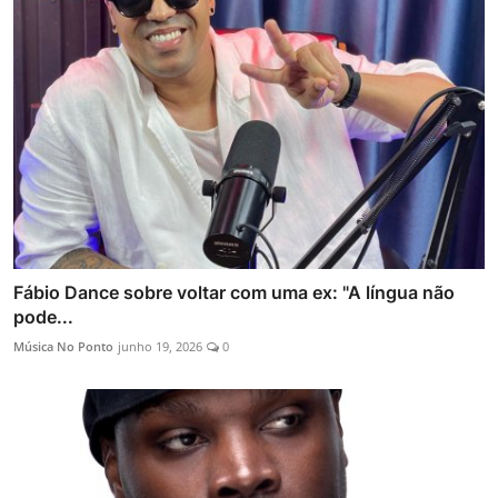
Fábio Dance sobre voltar com uma ex: "A língua não
pode...
Música No Ponto
junho 19, 2026
0