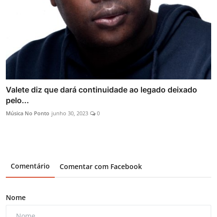
Valete diz que dará continuidade ao legado deixado
pelo...
Música No Ponto
junho 30, 2023
0
Comentário
Comentar com Facebook
Nome