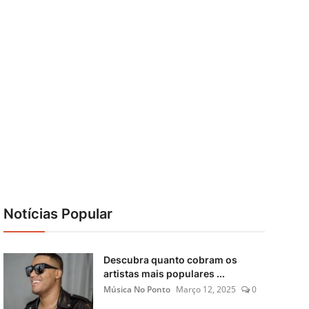
Notícias Popular
Descubra quanto cobram os
artistas mais populares ...
Música No Ponto
Março 12, 2025
0