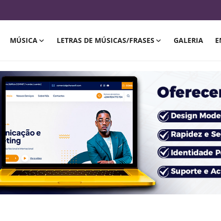
MÚSICA
LETRAS DE MÚSICAS/FRASES
GALERIA
E