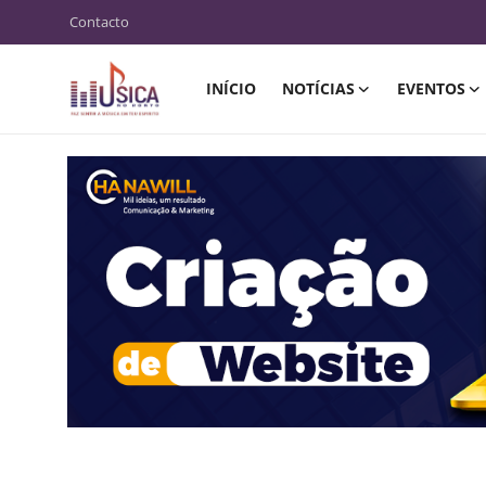
Contacto
INÍCIO
NOTÍCIAS
EVENTOS