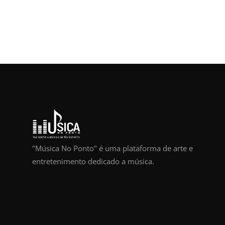
"Música No Ponto" é uma plataforma de arte e
entretenimento dedicado a música.