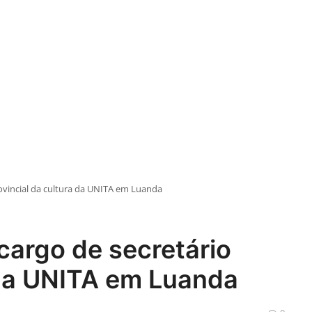
ovincial da cultura da UNITA em Luanda
cargo de secretário
 da UNITA em Luanda