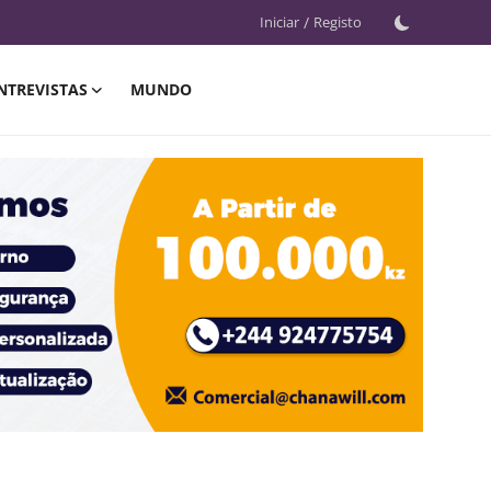
Iniciar
/
Registo
NTREVISTAS
MUNDO