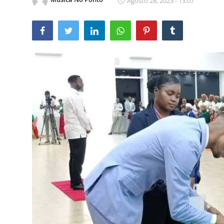
Agosto 28, 2023 - 13:07