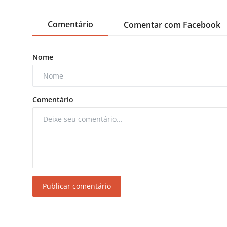
Comentário
Comentar com Facebook
Nome
Comentário
Publicar comentário