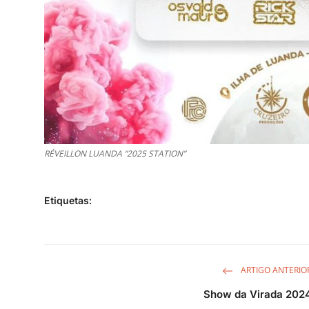
RÉVEILLON LUANDA “2025 STATION”
Etiquetas:
ARTIGO ANTERIO
Show da Virada 202