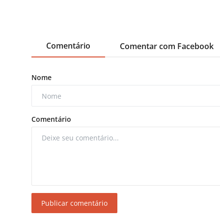
Comentário
Comentar com Facebook
Nome
Comentário
Publicar comentário