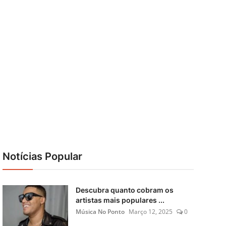
Notícias Popular
Descubra quanto cobram os
artistas mais populares ...
Música No Ponto
Março 12, 2025
0