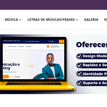
MÚSICA
LETRAS DE MÚSICAS/FRASES
GALERIA
E