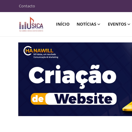
Contacto
INÍCIO
NOTÍCIAS
EVENTOS