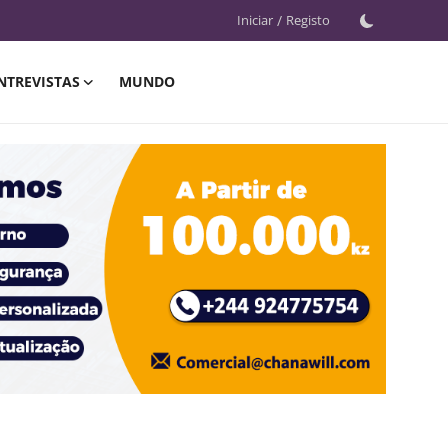
Iniciar
/
Registo
NTREVISTAS
MUNDO