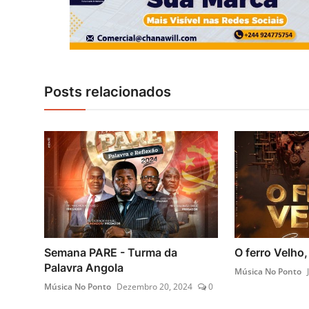
Posts relacionados
Semana PARE - Turma da
O ferro Velho
Palavra Angola
Música No Ponto
Música No Ponto
Dezembro 20, 2024
0