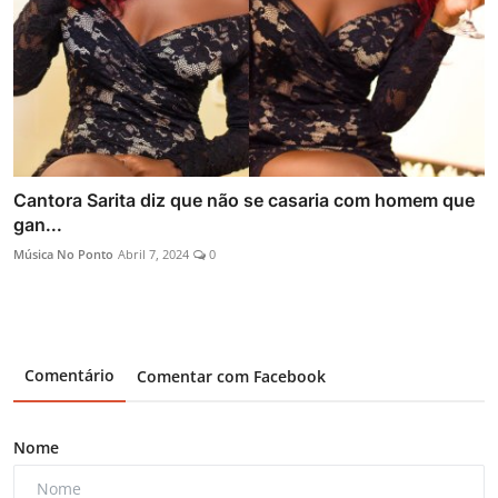
Cantora Sarita diz que não se casaria com homem que
gan...
Música No Ponto
Abril 7, 2024
0
Comentário
Comentar com Facebook
Nome