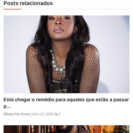
Posts relacionados
Está chegar o remédio para aqueles que estão a passar
p...
Música No Ponto
Julho 27, 2024
0