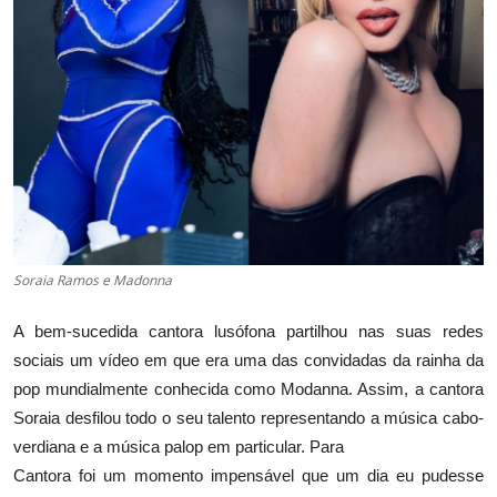
Soraia Ramos e Madonna
A bem-sucedida cantora lusófona partilhou nas suas redes
sociais um vídeo em que era uma das convidadas da rainha da
pop mundialmente conhecida como Modanna. Assim, a cantora
Soraia desfilou todo o seu talento representando a música cabo-
verdiana e a música palop em particular. Para
Cantora foi um momento impensável que um dia eu pudesse