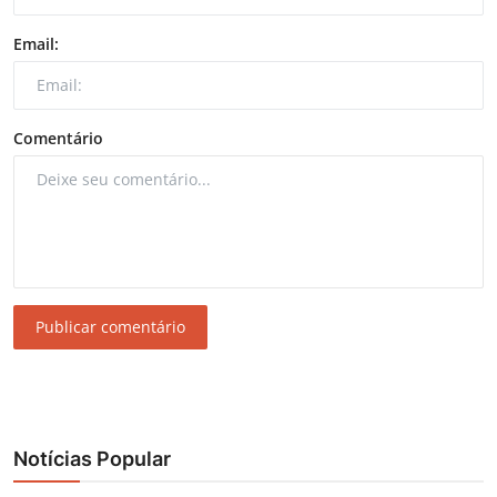
Email:
Comentário
Publicar comentário
Notícias Popular