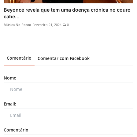
Beyoncé revela que tem uma doença crónica no couro
cabe...
Música No Ponto
Fevereiro 21, 2024
0
Comentário
Comentar com Facebook
Nome
Email:
Comentário