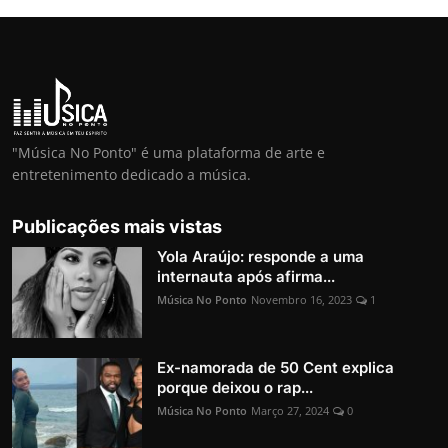
"Música No Ponto" é uma plataforma de arte e
entretenimento dedicado a música.
Publicações mais vistas
Yola Araújo: responde a uma
internauta após afirma...
Música No Ponto
Novembro 16, 2023
1
Ex-namorada de 50 Cent explica
porque deixou o rap...
Música No Ponto
Março 27, 2024
0