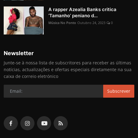
A rapper Azealia Banks critica
‘Tamanho’ peniano d...
Música No Ponto
Outubro 24, 2023
0
Newsletter
Junte-se à nossa lista de subscritores para receber as últimas
notícias, actualizações e ofertas especiais diretamente na sua
caixa de correio eletrónico
Subscrever