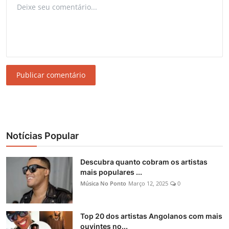
Publicar comentário
Notícias Popular
Descubra quanto cobram os artistas
mais populares ...
Música No Ponto
Março 12, 2025
0
Top 20 dos artistas Angolanos com mais
ouvintes no...