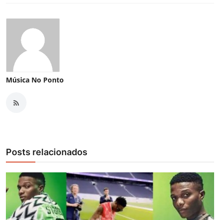
Música No Ponto
Posts relacionados