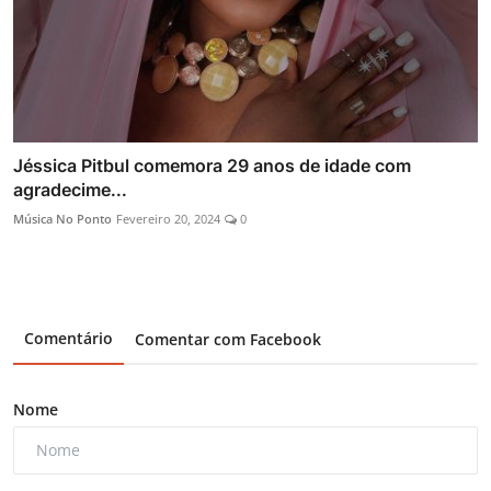
Jéssica Pitbul comemora 29 anos de idade com
agradecime...
Música No Ponto
Fevereiro 20, 2024
0
Comentário
Comentar com Facebook
Nome