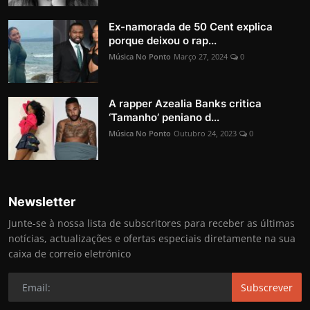
Ex-namorada de 50 Cent explica
porque deixou o rap...
Música No Ponto
Março 27, 2024
0
A rapper Azealia Banks critica
‘Tamanho’ peniano d...
Música No Ponto
Outubro 24, 2023
0
Newsletter
Junte-se à nossa lista de subscritores para receber as últimas
notícias, actualizações e ofertas especiais diretamente na sua
caixa de correio eletrónico
Subscrever