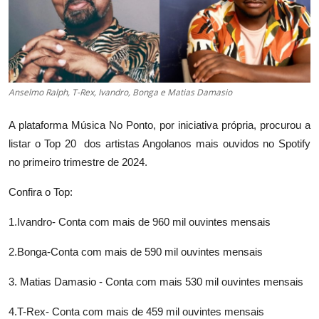
Anselmo Ralph, T-Rex, Ivandro, Bonga e Matias Damasio
A plataforma Música No Ponto, por iniciativa própria, procurou a
listar o Top 20 dos artistas Angolanos mais ouvidos no Spotify
no primeiro trimestre de 2024.
Confira o Top:
1.Ivandro- Conta com mais de 960 mil ouvintes mensais
2.Bonga-Conta com mais de 590 mil ouvintes mensais
3. Matias Damasio - Conta com mais 530 mil ouvintes mensais
4.T-Rex- Conta com mais de 459 mil ouvintes mensais