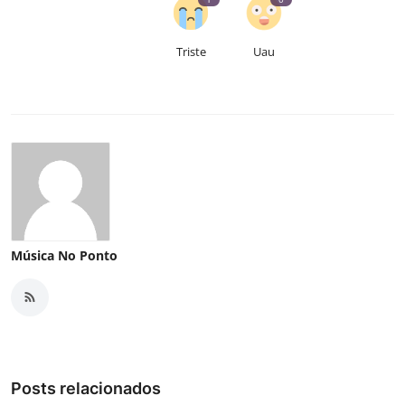
Triste
Uau
Música No Ponto
Posts relacionados