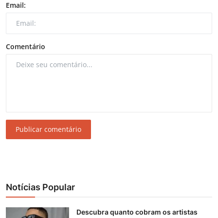
Email:
Comentário
Publicar comentário
Notícias Popular
Descubra quanto cobram os artistas