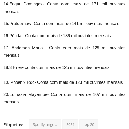
14.Edgar Domingos- Conta com mais de 171 mil ouvintes
mensais
15.Preto Show- Conta com mais de 141 mil ouvintes mensais
16.Pérola - Conta com mais de 139 mil ouvintes mensais
17. Anderson Mário - Conta com mais de 129 mil ouvintes
mensais
18.3 Finer- conta com mais de 125 mil ouvintes mensais
19. Phoenix Rdc- Conta com mais de 123 mil ouvintes mensais
20.Edmazia Mayembe- Conta com mais de 107 mil ouvintes
mensais
Spotify angola
2024
top 20
Etiquetas: