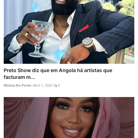
Preto Show diz que em Angola há artistas que
facturam m...
Música No Ponto
Abril 1, 2025
0