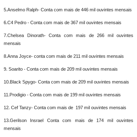
5.Anselmo Ralph- Conta com mais de 446 mil ouvintes mensais
6.C4 Pedro - Conta com mais de 367 mil ouvintes mensais
7.Chelsea Dinorath- Conta com mais de 266 mil ouvintes
mensais
8.Anna Joyce- conta com mais de 211 mil ouvintes mensais
9. Soarito - Conta com mais de 209 mil ouvintes mensais
10.Black Spygo- Conta com mais de 209 mil ouvintes mensais
11.Prodigio - Conta com mais de 199 mil ouvintes mensais
12. Cef Tanzy- Conta com mais de 197 mil ouvintes mensais
13.Gerilson Insrael Conta com mais de 174 mil ouvintes
mensais