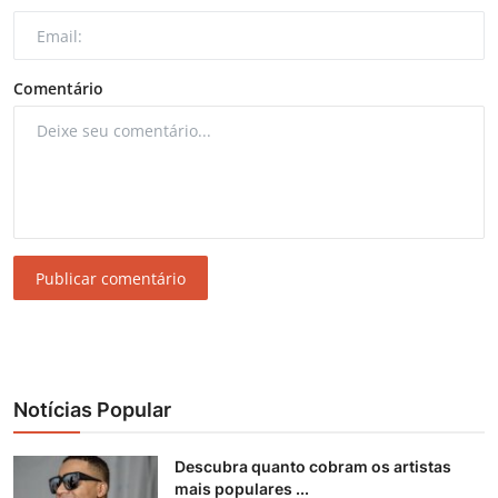
Comentário
Publicar comentário
Notícias Popular
Descubra quanto cobram os artistas
mais populares ...