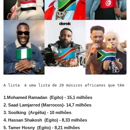
A lista  é uma lista de 20 músicos africanos que têm m
1.Mohamed Ramadan (Egito) - 15,1 milhões
2. Saad Lamjarred (Marrocos)- 14,7 milhões
3. Soolking (Argélia) - 10 milhões
4. Hassan Shakosh (Egito) - 8,33 milhões
5. Tamer Hosny (Egito) - 8,21 milhões