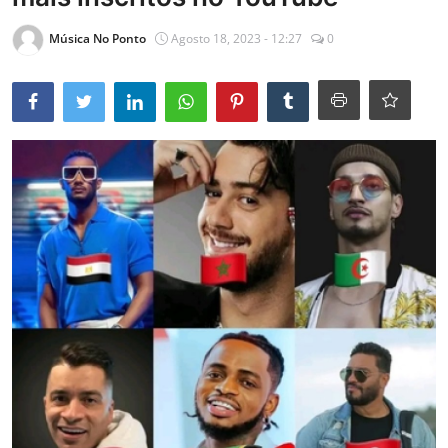
Entrevistas
Música No Ponto
Agosto 18, 2023 - 12:27
0
Mundo