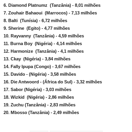
6. Diamond Platnumz (Tanzânia) - 8,01 milhões
7. Zouhair Bahaoui (Marrocos) - 7,13 milhões
8. Balti (Tunísia) - 6,72 milhões
9. Sherine (Egito) - 4,77 milhões
10. Rayvanny (Tanzânia) - 4,59 milhões
11. Burna Boy (Nigéria) - 4,14 milhões
12. Harmonize (Tanzânia) - 4,1 milhões
13. Ckay (Nigéria) - 3,84 milhões
14. Fally Ipupa (Congo) - 3,67 milhões
15. Davido - (Nigéria) - 3,58 milhões
16. Die Antwoord - (África do Sul) - 3,32 milhões
17. Sabor (Nigéria) - 3,03 milhões
18. Wizkid (Nigéria) - 2,86 milhões
19. Zuchu (Tanzânia) - 2,83 milhões
20. Mbosso (Tanzânia) - 2,49 milhões