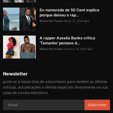
Ex-namorada de 50 Cent explica
porque deixou o rap...
Música No Ponto
Março 27, 2024
0
A rapper Azealia Banks critica
‘Tamanho’ peniano d...
Música No Ponto
Outubro 24, 2023
0
Newsletter
Junte-se à nossa lista de subscritores para receber as últimas
notícias, actualizações e ofertas especiais diretamente na sua
caixa de correio eletrónico
Subscrever