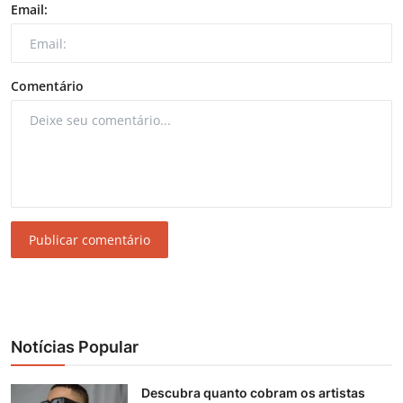
Email:
Comentário
Publicar comentário
Notícias Popular
Descubra quanto cobram os artistas