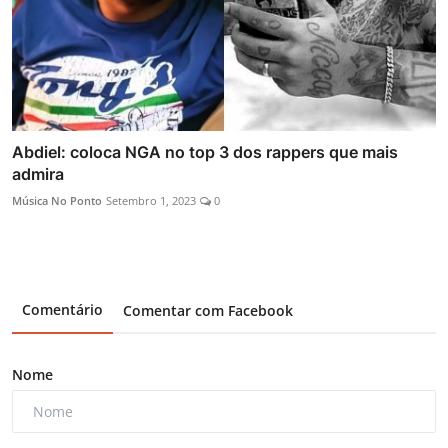
Abdiel: coloca NGA no top 3 dos rappers que mais
admira
Música No Ponto
Setembro 1, 2023
0
Comentário
Comentar com Facebook
Nome