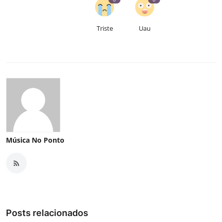
Triste
Uau
Música No Ponto
Posts relacionados