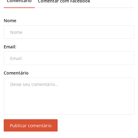
Comentário
Comentar com Facebook
Nome
Email:
Comentário
Publicar comentário