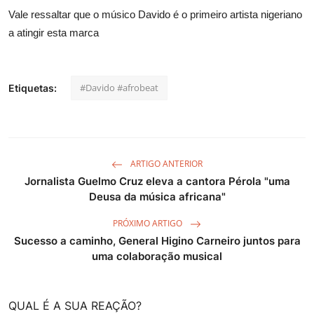
Vale ressaltar que o músico Davido é o primeiro artista nigeriano
a atingir esta marca
#Davido #afrobeat
Etiquetas:
ARTIGO ANTERIOR
Jornalista Guelmo Cruz eleva a cantora Pérola "uma
Deusa da música africana"
PRÓXIMO ARTIGO
Sucesso a caminho, General Higino Carneiro juntos para
uma colaboração musical
QUAL É A SUA REAÇÃO?