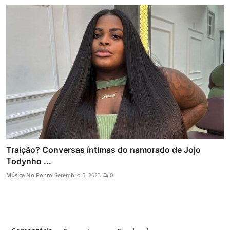
Traição? Conversas íntimas do namorado de Jojo
Todynho ...
Música No Ponto
Setembro 5, 2023
0