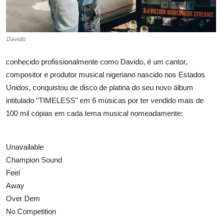
Davido
conhecido profissionalmente como Davido, é um cantor,
compositor e produtor musical nigeriano nascido nos Estados
Unidos, conquistou de disco de platina do seu novo álbum
intitulado "TIMELESS" em 6 músicas por ter vendido mais de
100 mil cópias em cada tema musical nomeadamente:
Unavailable
Champion Sound
Feel
Away
Over Dem
No Competition