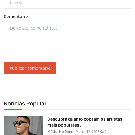
Comentário
Publicar comentário
Notícias Popular
Descubra quanto cobram os artistas
mais populares ...
Música No Ponto
Março 12, 2025
0