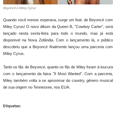
Beyoncé e Miley Cyrus
Quando você menos esperava, surge um feat. de Beyoncé com
Miley Cyrus! O novo álbum da Queen B, "Cowboy Carter", será
lançado nesta sexta-feira para todo o mundo, mas já está
disponível na Nova Zelândia. Com o lançamento lá, o público
descobriu que a Beyoncé finalmente lançou uma parceria com
Miley Cyrus.
Tanto os fãs de Beyoncé, quanto os fãs de Miley foram à loucura
com o lançamento da faixa "II Most Wanted". Com a parceria,
Miley também volta a se aproximar do country, gênero musical
de sua origem no Tennessee, nos EUA.
Etiquetas: