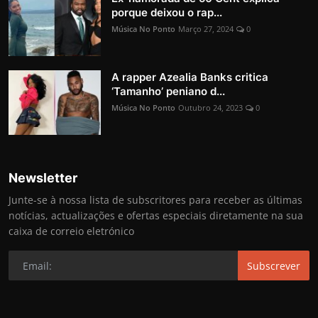
porque deixou o rap...
Música No Ponto
Março 27, 2024
0
A rapper Azealia Banks critica
‘Tamanho’ peniano d...
Música No Ponto
Outubro 24, 2023
0
Newsletter
Junte-se à nossa lista de subscritores para receber as últimas
notícias, actualizações e ofertas especiais diretamente na sua
caixa de correio eletrónico
Subscrever