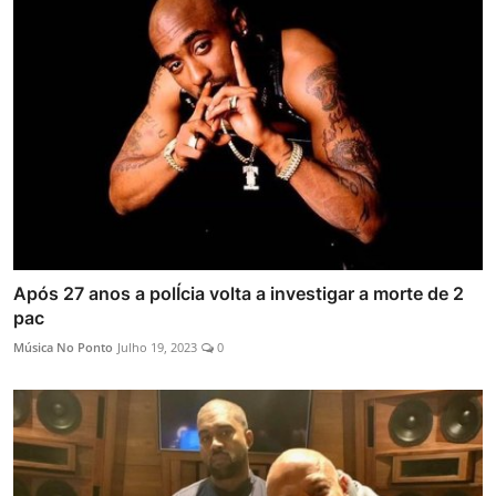
Após 27 anos a polÍcia volta a investigar a morte de 2
pac
Música No Ponto
Julho 19, 2023
0