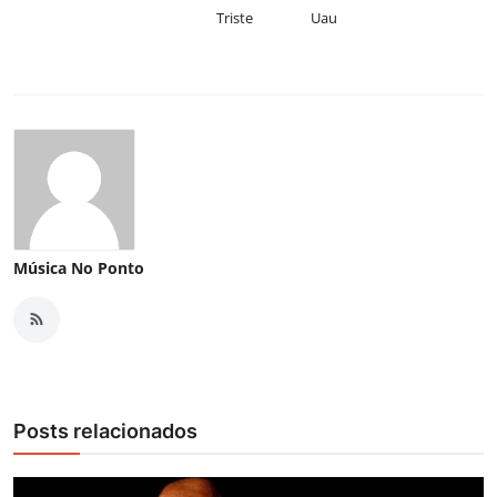
Triste
Uau
Música No Ponto
Posts relacionados