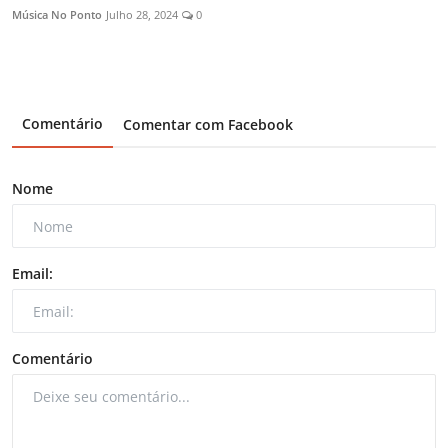
Música No Ponto
Julho 28, 2024
0
Comentário
Comentar com Facebook
Nome
Email:
Comentário