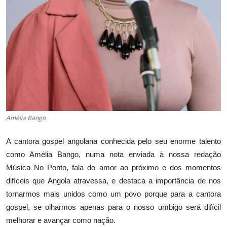
Amélia Bango
A cantora gospel angolana conhecida pelo seu enorme talento
como Amélia Bango, numa nota enviada à nossa redação
Música No Ponto, fala do amor ao próximo e dos momentos
difíceis que Angola atravessa, e destaca a importância de nos
tornarmos mais unidos como um povo porque para a cantora
gospel, se olharmos apenas para o nosso umbigo será difícil
melhorar e
avançar como nação.