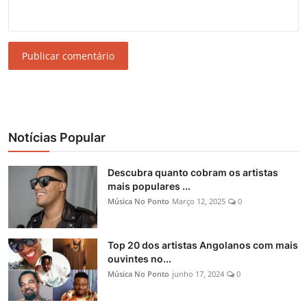
Publicar comentário
Notícias Popular
Descubra quanto cobram os artistas
mais populares ...
Música No Ponto
Março 12, 2025
0
Top 20 dos artistas Angolanos com mais
ouvintes no...
Música No Ponto
junho 17, 2024
0