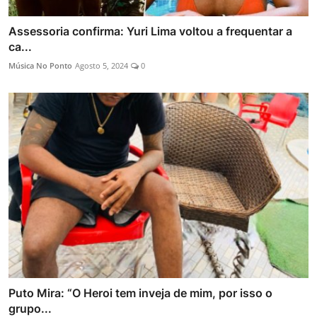
Assessoria confirma: Yuri Lima voltou a frequentar a
ca...
Música No Ponto
Agosto 5, 2024
0
Puto Mira: “O Heroi tem inveja de mim, por isso o
grupo...