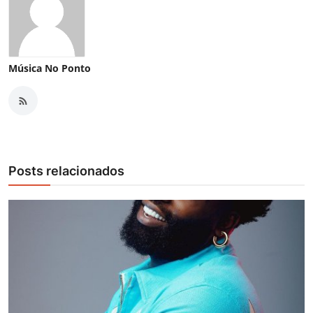
Música No Ponto
Posts relacionados