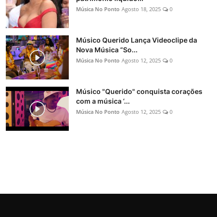
Música No Ponto
Agosto 18, 2025
0
Músico Querido Lança Videoclipe da
Nova Música “So...
Música No Ponto
Agosto 12, 2025
0
Músico "Querido" conquista corações
com a música ‘...
Música No Ponto
Agosto 12, 2025
0