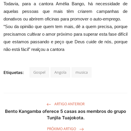
Todavia, para a cantora Amélia Bango, há necessidade de
aquelas pessoas que mais têm criarem campanhas de
donativos ou abrirem oficinas para promover o auto-emprego.
“Sou da opinião que quem tem mais, dê a quem precisa, porque
precisamos cultivar o amor próximo para superar esta fase difícil
que estamos passando e peço que Deus cuide de nós, porque
não está fácil” realçou a cantora
Gospel
Angola
musica
Etiquetas:
ARTIGO ANTERIOR
Bento Kangamba oferece 5 casas aos membros do grupo
Tunjila Tuajokota.
PRÓXIMO ARTIGO