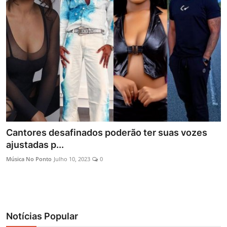
Cantores desafinados poderão ter suas vozes
ajustadas p...
Música No Ponto
Julho 10, 2023
0
Notícias Popular