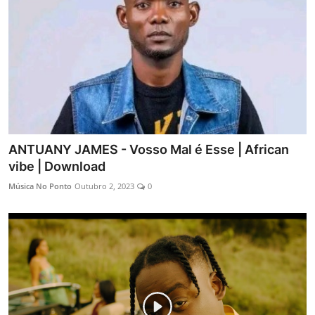
ANTUANY JAMES - Vosso Mal é Esse | African
vibe | Download
Música No Ponto
Outubro 2, 2023
0