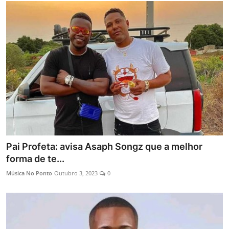
Pai Profeta: avisa Asaph Songz que a melhor
forma de te...
Música No Ponto
Outubro 3, 2023
0