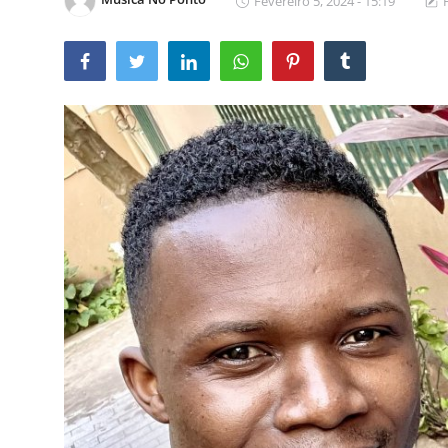
Fevereiro 5, 2024 - 15:19