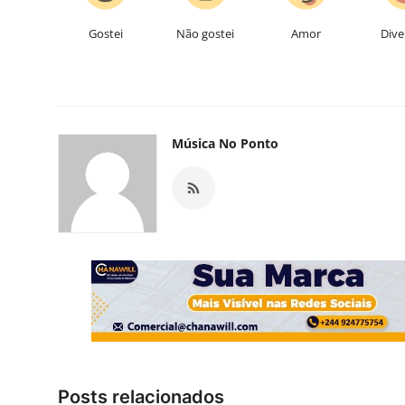
Gostei
Não gostei
Amor
Dive
Música No Ponto
Posts relacionados