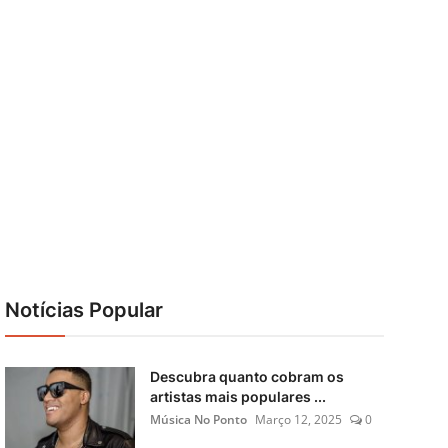
Notícias Popular
Descubra quanto cobram os
artistas mais populares ...
Música No Ponto
Março 12, 2025
0