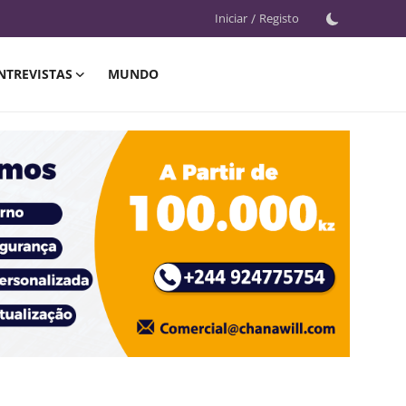
Iniciar
/
Registo
NTREVISTAS
MUNDO