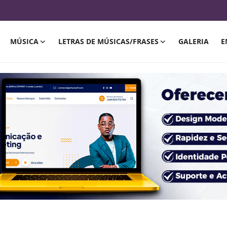
MÚSICA
LETRAS DE MÚSICAS/FRASES
GALERIA
E