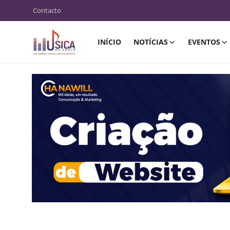
Contacto
INÍCIO
NOTÍCIAS
EVENTOS