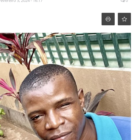
Fevereiro 5, 2024 - 16:17
0