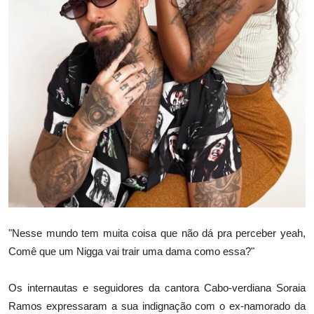
"Nesse mundo tem muita coisa que não dá pra perceber yeah,
Comê que um Nigga vai trair uma dama como essa?"
Os internautas e seguidores da cantora Cabo-verdiana Soraia
Ramos expressaram a sua indignação com o ex-namorado da