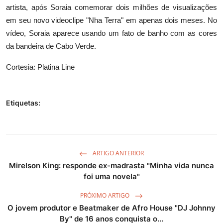
artista, após Soraia comemorar dois milhões de visualizações
em seu novo videoclipe "Nha Terra" em apenas dois meses. No
vídeo, Soraia aparece usando um fato de banho com as cores
da bandeira de Cabo Verde.
Cortesia: Platina Line
Etiquetas:
ARTIGO ANTERIOR
Mirelson King: responde ex-madrasta "Minha vida nunca
foi uma novela"
PRÓXIMO ARTIGO
O jovem produtor e Beatmaker de Afro House "DJ Johnny
By" de 16 anos conquista o...