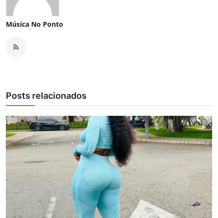
Música No Ponto
Posts relacionados