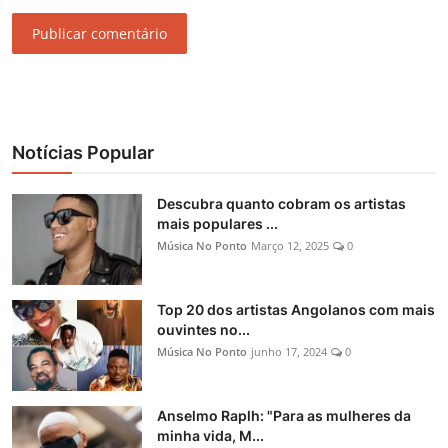
Publicar comentário
Notícias Popular
Descubra quanto cobram os artistas
mais populares ...
Música No Ponto
Março 12, 2025
0
Top 20 dos artistas Angolanos com mais
ouvintes no...
Música No Ponto
junho 17, 2024
0
Anselmo Raplh: "Para as mulheres da
minha vida, M...