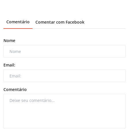
Comentário
Comentar com Facebook
Nome
Email:
Comentário