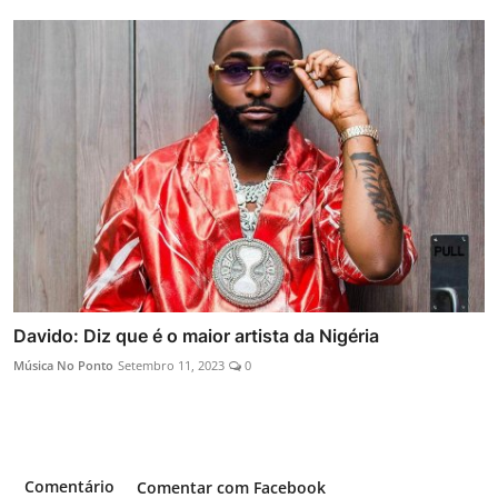
Davido: Diz que é o maior artista da Nigéria
Música No Ponto
Setembro 11, 2023
0
Comentário
Comentar com Facebook