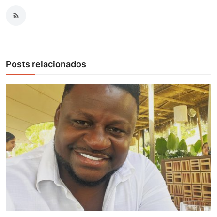
Posts relacionados