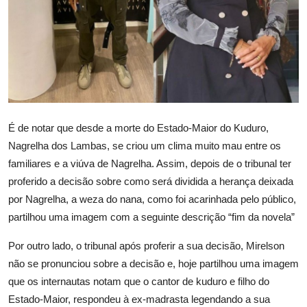
É de notar que desde a morte do Estado-Maior do Kuduro,
Nagrelha dos Lambas, se criou um clima muito mau entre os
familiares e a viúva de Nagrelha. Assim, depois de o tribunal ter
proferido a decisão sobre como será dividida a herança deixada
por Nagrelha, a weza do nana, como foi acarinhada pelo público,
partilhou uma imagem com a seguinte descrição “fim da novela”
Por outro lado, o tribunal após proferir a sua decisão, Mirelson
não se pronunciou sobre a decisão e, hoje partilhou uma imagem
que os internautas notam que o cantor de kuduro e filho do
Estado-Maior, respondeu à ex-madrasta legendando a sua