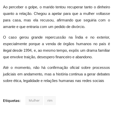
Ao perceber o golpe, o marido tentou recuperar tanto o dinheiro
quanto a relação. Chegou a apelar para que a mulher voltasse
para casa, mas ela recusou, afirmando que seguiria com o
amante e que entraria com um pedido de divórcio.
O caso gerou grande repercussão na Índia e no exterior,
especialmente porque a venda de órgãos humanos no país é
ilegal desde 1994, e, ao mesmo tempo, expôs um drama familiar
que envolve traição, desespero financeiro e abandono.
Até o momento, não há confirmação oficial sobre processos
judiciais em andamento, mas a história continua a gerar debates
sobre ética, legalidade e relações humanas nas redes sociais
Mulher
rim
Etiquetas: