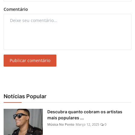
Comentário
Publicar comentário
Notícias Popular
Descubra quanto cobram os artistas
mais populares ...
Música No Ponto
Março 12, 2025
0