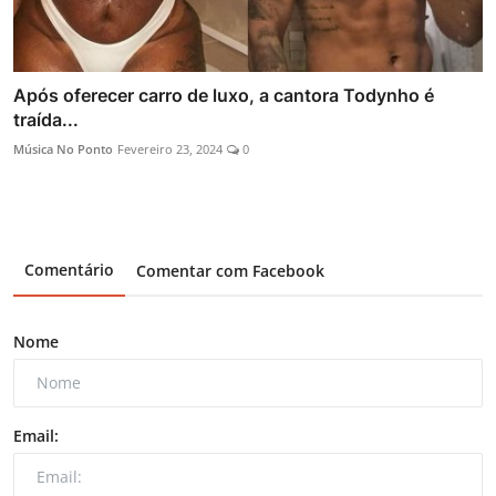
Após oferecer carro de luxo, a cantora Todynho é
traída...
Música No Ponto
Fevereiro 23, 2024
0
Comentário
Comentar com Facebook
Nome
Email: