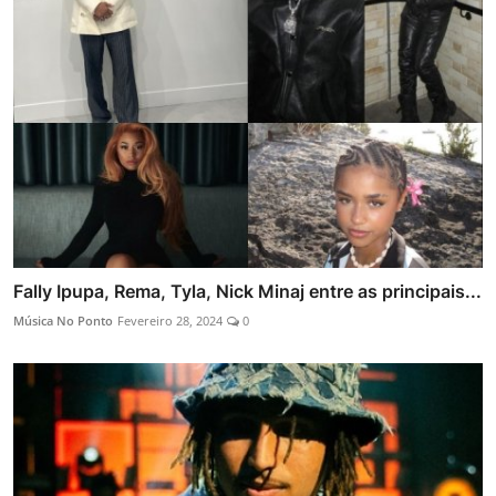
Fally Ipupa, Rema, Tyla, Nick Minaj entre as principais...
Música No Ponto
Fevereiro 28, 2024
0