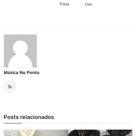
Triste
Uau
Música No Ponto
Posts relacionados