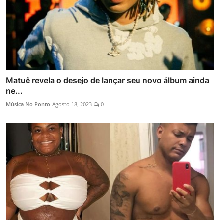
Matuê revela o desejo de lançar seu novo álbum ainda
ne...
Música No Ponto
Agosto 18, 2023
0