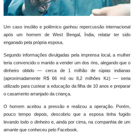
Um caso insólito e polêmico ganhou repercussão internacional
após um homem de West Bengal, Índia, relatar ter sido
enganado pela própria esposa.
Segundo informações divulgadas pela imprensa local, a mulher
teria convencido o marido a vender um dos rins, alegando que o
dinheiro obtido — cerca de 1 milhão de rúpias indianas
(aproximadamente R$ 66 mil ou 8,2 milhões Kz) — seria
utilizado para custear a educação da filha de 10 anos e preparar
o casamento arranjado da criança.
O homem aceitou a pressão e realizou a operação. Porém,
pouco tempo depois, descobriu que a esposa tinha fugido
levando todo o dinheiro e, ainda por cima, na companhia de um
amante que conheceu pelo Facebook.