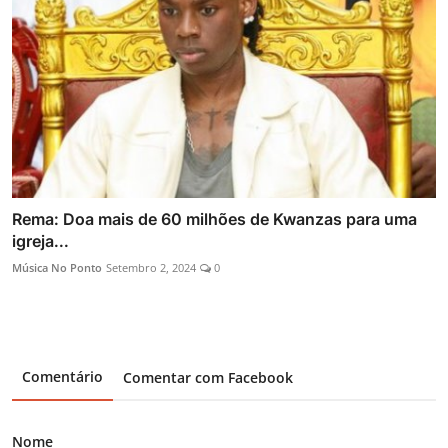
Rema: Doa mais de 60 milhões de Kwanzas para uma
igreja...
Música No Ponto
Setembro 2, 2024
0
Comentário
Comentar com Facebook
Nome