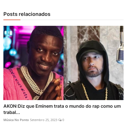
Posts relacionados
AKON:Diz que Eminem trata o mundo do rap como um
trabal...
Música No Ponto
Setembro 25, 2023
0