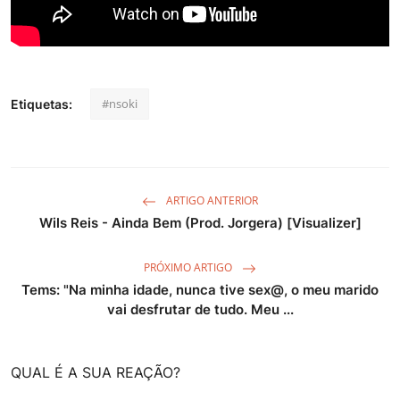
#nsoki
Etiquetas:
ARTIGO ANTERIOR
Wils Reis - Ainda Bem (Prod. Jorgera) [Visualizer]
PRÓXIMO ARTIGO
Tems: "Na minha idade, nunca tive sex@, o meu marido
vai desfrutar de tudo. Meu ...
QUAL É A SUA REAÇÃO?