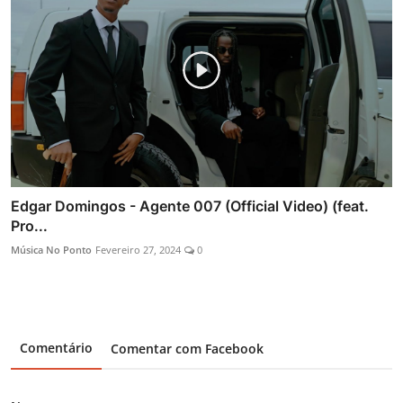
Edgar Domingos - Agente 007 (Official Video) (feat.
Pro...
Música No Ponto
Fevereiro 27, 2024
0
Comentário
Comentar com Facebook