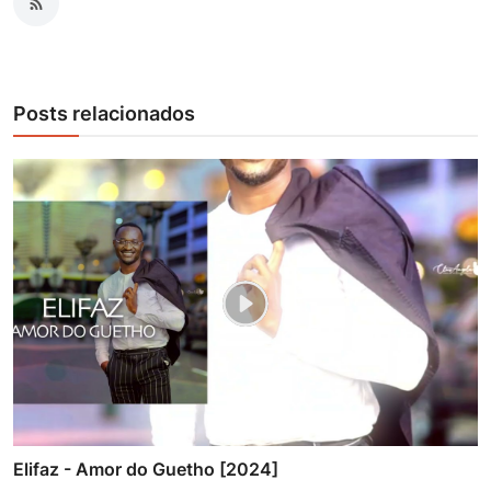
Posts relacionados
Elifaz - Amor do Guetho [2024]